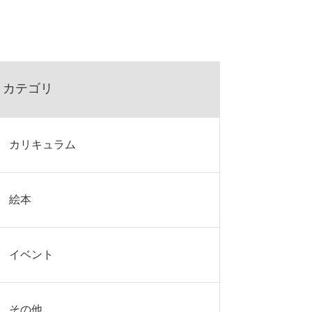
カテゴリ
カリキュラム
絵本
イベント
その他