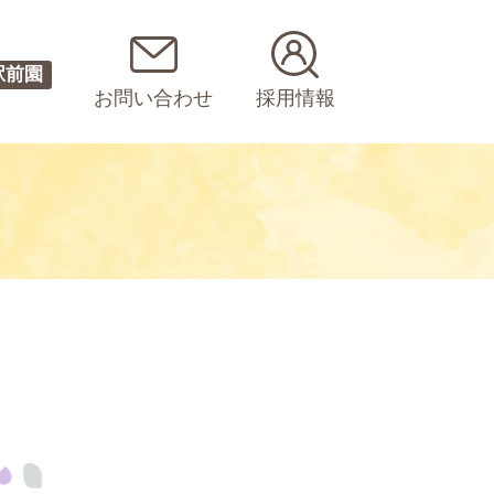
駅前園
お問い合わせ
採用情報