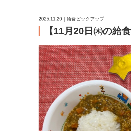
2025.11.20｜給食ピックアップ
【11月20日㈭の給