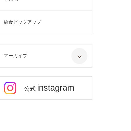
給食ピックアップ
アーカイブ
instagram
公式