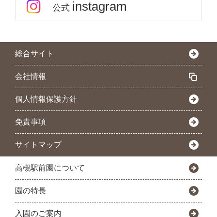
instagram
公式
総合サイト
会社情報
個人情報保護方針
免責事項
サイトマップ
高槻駅前園について
園の特長
入園のご案内