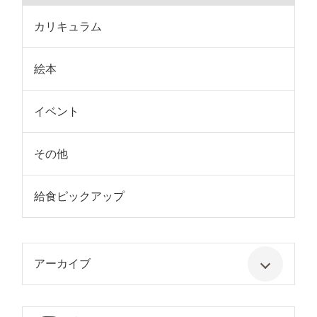
カリキュラム
絵本
イベント
その他
給食ピックアップ
アーカイブ