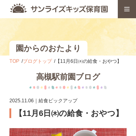
園からのおたより
TOP
ブログトップ
【11月6日㈭の給食・おやつ】
高槻駅前園ブログ
2025.11.06｜給食ピックアップ
【11月6日㈭の給食・おやつ】