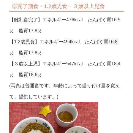
◎完了期食・1.2歳児食・３歳以上児食
【離乳食完了】エネルギー476kcal たんぱく質16.5
ｇ 脂質17.8ｇ
【1.2歳児食】エネルギー494kcal たんぱく質16.8
ｇ 脂質17.8ｇ
【３歳以上児】エネルギー547kcal たんぱく質18.4
ｇ 脂質18.6ｇ
(写真は普通食です。年齢によって盛り付け量を変え
て、提供しています。)