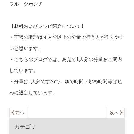
フルーツポンチ
【材料およびレシピ紹介について】
・実際の調理は４人分以上の分量で行う方が作りやす
いと思います。
・こちらのブログでは、あえて1人分の分量をご案内
しています。
・分量は1人分ですので、ゆで時間・炒め時間等は短
めに設定しています。
前へ
次へ
カテゴリ