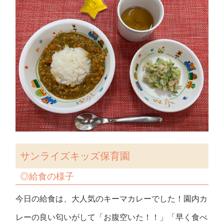
サンライズキッズ保育園
◎給食の様子
今日の給食は、大人気のキーマカレーでした！園内カ
レーの良い匂いがして「お腹空いた！！」「早く食べ