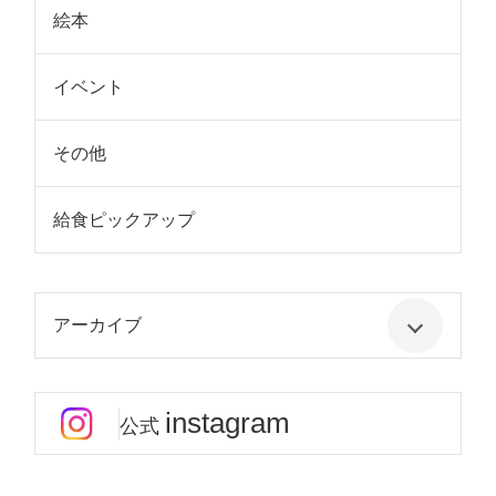
絵本
イベント
その他
給食ピックアップ
アーカイブ
instagram
公式