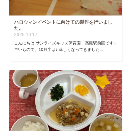
ハロウィンイベントに向けての製作を行いまし
た。
2025.10.17
こんにちは サンライズキッズ保育園 高槻駅前園です✨
早いもので、10月半ば♪ 涼しくなってきました...