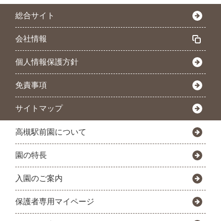
総合サイト
会社情報
個人情報保護方針
免責事項
サイトマップ
高槻駅前園について
園の特長
入園のご案内
保護者専用マイページ