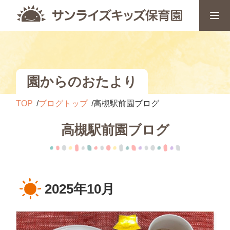
園からのおたより
TOP
ブログトップ
高槻駅前園ブログ
高槻駅前園ブログ
2025年10月