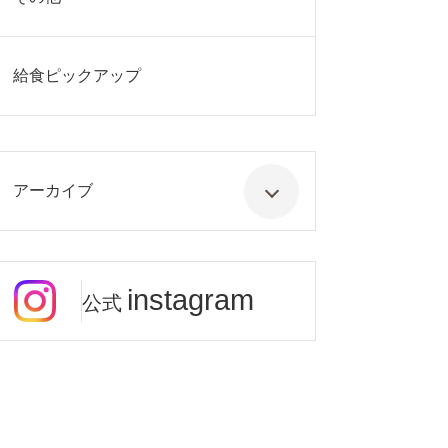
給食ピックアップ
アーカイブ
instagram
公式