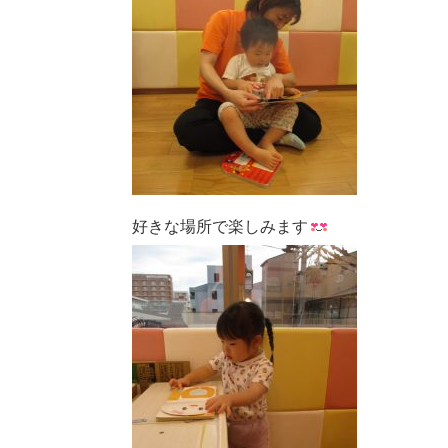
好きな場所で楽しみます