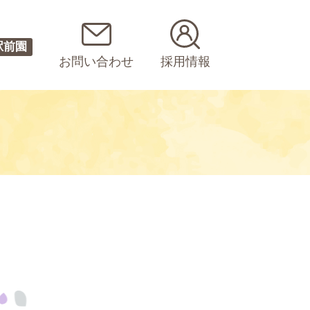
駅前園
お問い合わせ
採用情報