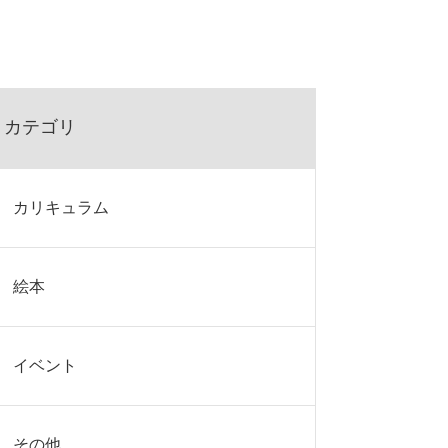
カテゴリ
カリキュラム
絵本
イベント
その他