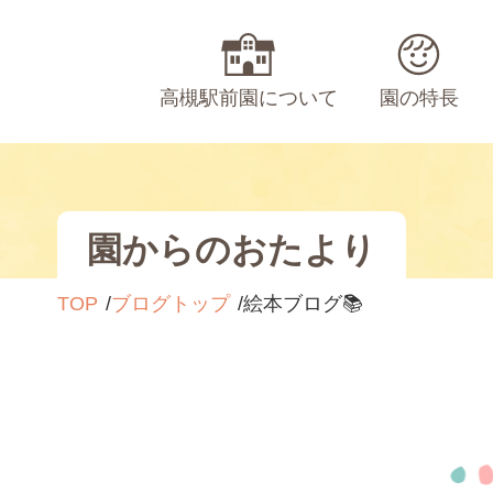
高槻駅前園について
園の特長
園からのおたより
TOP
ブログトップ
絵本ブログ📚