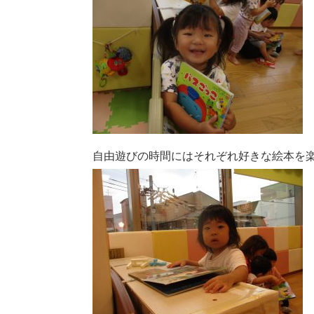
自由遊びの時間にはそれぞれ好きな絵本を