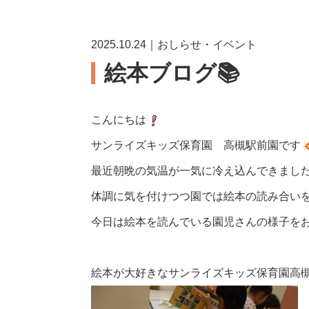
2025.10.24｜おしらせ・イベント
絵本ブログ📚
こんにちは
サンライズキッズ保育園 高槻駅前園です
最近朝晩の気温が一気に冷え込んできまし
体調に気を付けつつ園では絵本の読み合い
今日は絵本を読んでいる園児さんの様子を
絵本が大好きなサンライズキッズ保育園高槻