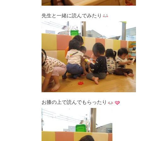
先生と一緒に読んでみたり
お膝の上で読んでもらったり