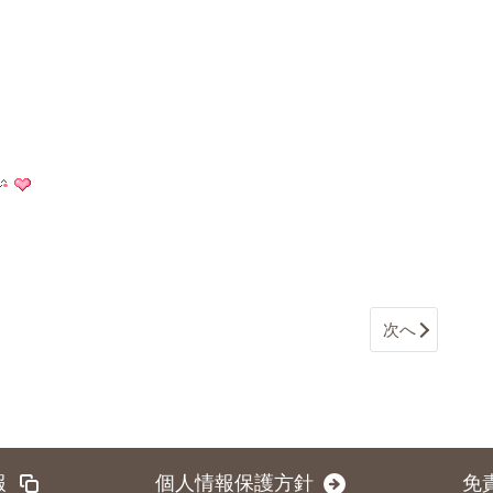
次へ
報
個人情報保護方針
免