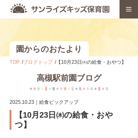
園からのおたより
TOP
ブログトップ
【10月23日㈭の給食・おやつ】
高槻駅前園ブログ
2025.10.23｜給食ピックアップ
【10月23日㈭の給食・おや
つ】