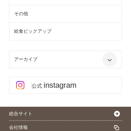
その他
給食ピックアップ
アーカイブ
instagram
公式
総合サイト
会社情報