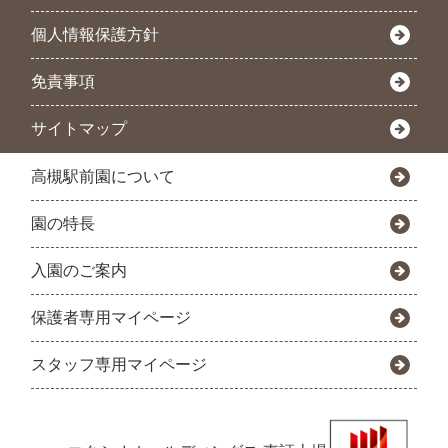
個人情報保護方針
免責事項
サイトマップ
高槻駅前園について
園の特長
入園のご案内
保護者専用マイページ
スタッフ専用マイページ