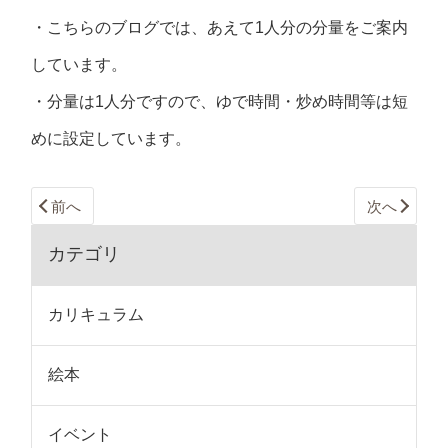
・こちらのブログでは、あえて1人分の分量をご案内
しています。
・分量は1人分ですので、ゆで時間・炒め時間等は短
めに設定しています。
前へ
次へ
カテゴリ
カリキュラム
絵本
イベント