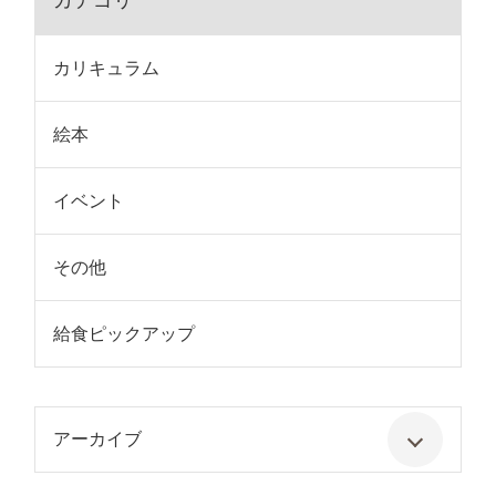
カテゴリ
カリキュラム
絵本
イベント
その他
給食ピックアップ
アーカイブ