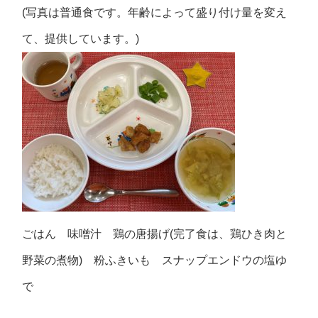
(写真は普通食です。年齢によって盛り付け量を変え
て、提供しています。)
ごはん 味噌汁 鶏の唐揚げ(完了食は、鶏ひき肉と
野菜の煮物) 粉ふきいも スナップエンドウの塩ゆ
で