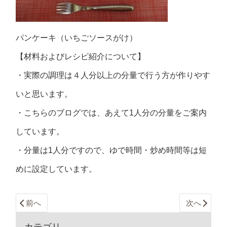
パンケーキ（いちごソースがけ）
【材料およびレシピ紹介について】
・実際の調理は４人分以上の分量で行う方が作りやす
いと思います。
・こちらのブログでは、あえて1人分の分量をご案内
しています。
・分量は1人分ですので、ゆで時間・炒め時間等は短
めに設定しています。
前へ
次へ