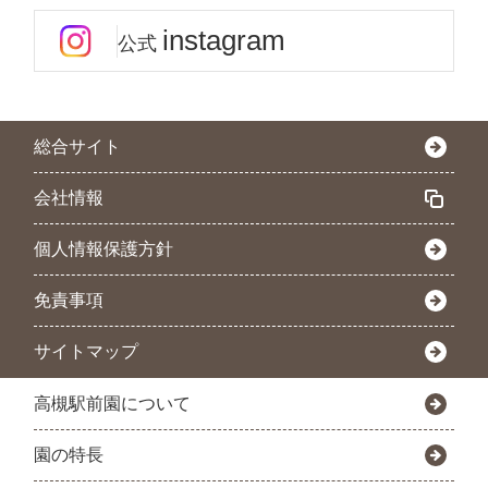
instagram
公式
総合サイト
会社情報
個人情報保護方針
免責事項
サイトマップ
高槻駅前園について
園の特長