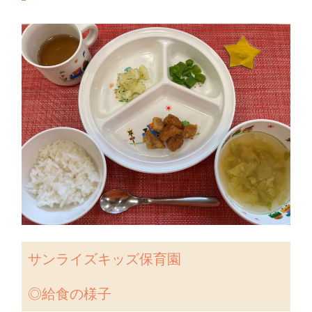
サンライズキッズ保育園
◎給食の様子