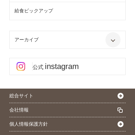
給食ピックアップ
アーカイブ
instagram
公式
総合サイト
会社情報
個人情報保護方針