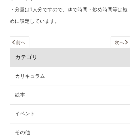
・分量は1人分ですので、ゆで時間・炒め時間等は短
めに設定しています。
前へ
次へ
カテゴリ
カリキュラム
絵本
イベント
その他