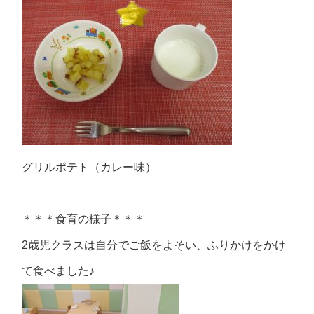
グリルポテト（カレー味）
＊＊＊食育の様子＊＊＊
2歳児クラスは自分でご飯をよそい、ふりかけをかけ
て食べました♪