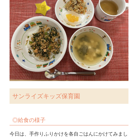
サンライズキッズ保育園
◎給食の様子
今日は、手作りふりかけを各自ごはんにかけてみまし