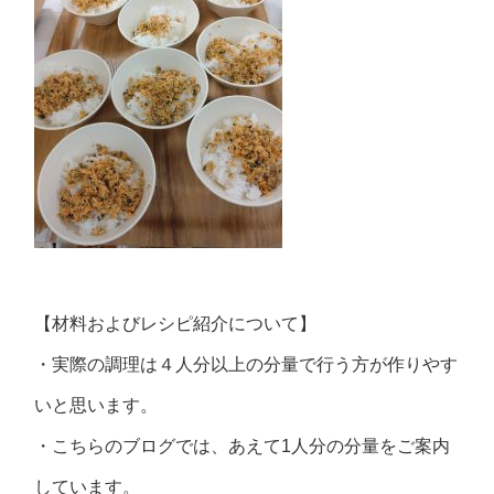
【材料およびレシピ紹介について】
・実際の調理は４人分以上の分量で行う方が作りやす
いと思います。
・こちらのブログでは、あえて1人分の分量をご案内
しています。