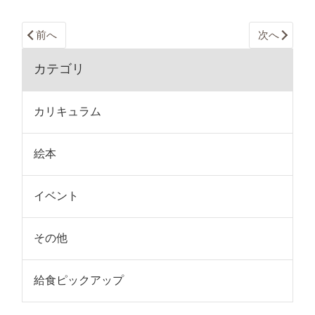
前へ
次へ
カテゴリ
カリキュラム
絵本
イベント
その他
給食ピックアップ