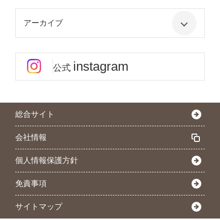
アーカイブ
instagram
公式
総合サイト
会社情報
個人情報保護方針
免責事項
サイトマップ