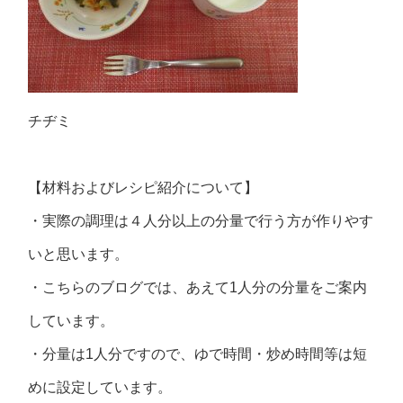
チヂミ
【材料およびレシピ紹介について】
・実際の調理は４人分以上の分量で行う方が作りやす
いと思います。
・こちらのブログでは、あえて1人分の分量をご案内
しています。
・分量は1人分ですので、ゆで時間・炒め時間等は短
めに設定しています。