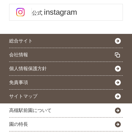
instagram
公式
総合サイト
会社情報
個人情報保護方針
免責事項
サイトマップ
高槻駅前園について
園の特長