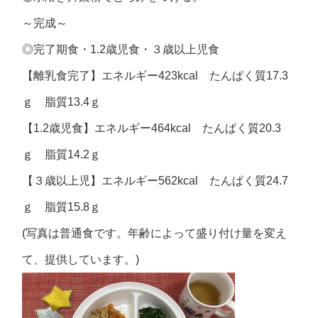
～完成～
◎完了期食・1.2歳児食・３歳以上児食
【離乳食完了】エネルギー423kcal たんぱく質17.3
ｇ 脂質13.4ｇ
【1.2歳児食】エネルギー464kcal たんぱく質20.3
ｇ 脂質14.2ｇ
【３歳以上児】エネルギー562kcal たんぱく質24.7
ｇ 脂質15.8ｇ
(写真は普通食です。年齢によって盛り付け量を変え
て、提供しています。)