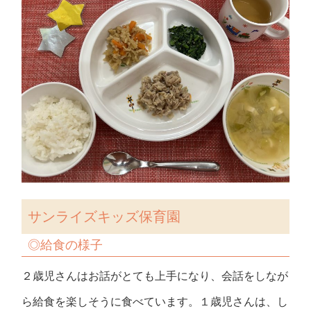
サンライズキッズ保育園
◎給食の様子
２歳児さんはお話がとても上手になり、会話をしなが
ら給食を楽しそうに食べています。１歳児さんは、し