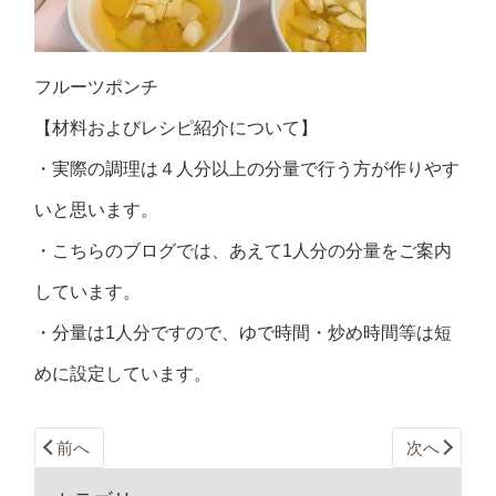
フルーツポンチ
【材料およびレシピ紹介について】
・実際の調理は４人分以上の分量で行う方が作りやす
いと思います。
・こちらのブログでは、あえて1人分の分量をご案内
しています。
・分量は1人分ですので、ゆで時間・炒め時間等は短
めに設定しています。
前へ
次へ