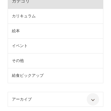
カテゴリ
カリキュラム
絵本
イベント
その他
給食ピックアップ
アーカイブ