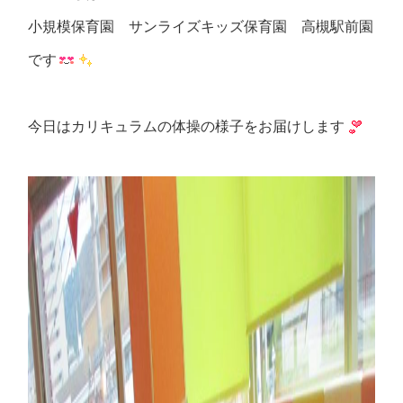
小規模保育園 サンライズキッズ保育園 高槻駅前園
です
今日はカリキュラムの体操の様子をお届けします