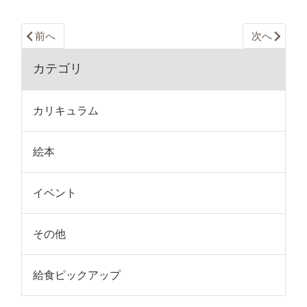
前へ
次へ
カテゴリ
カリキュラム
絵本
イベント
その他
給食ピックアップ