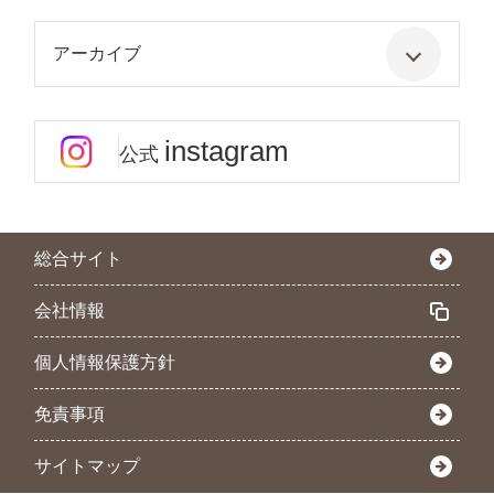
アーカイブ
instagram
公式
総合サイト
会社情報
個人情報保護方針
免責事項
サイトマップ