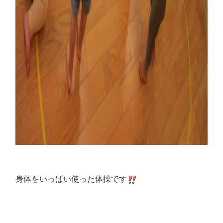
身体をいっぱい使った体操です