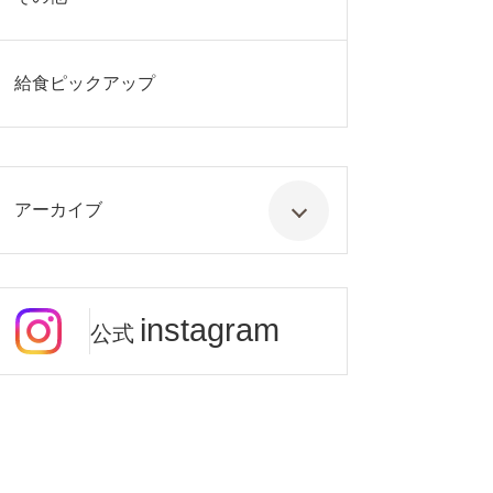
給食ピックアップ
アーカイブ
instagram
公式