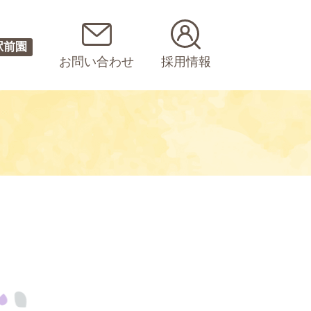
駅前園
お問い合わせ
採用情報