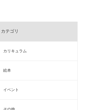
カテゴリ
カリキュラム
絵本
イベント
その他