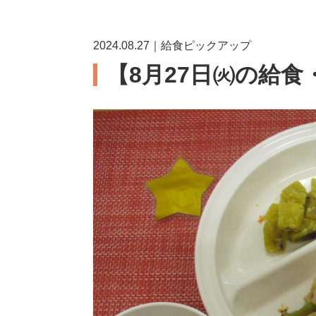
2024.08.27｜給食ピックアップ
【8月27日㈫の給食