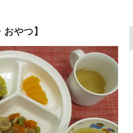
・おやつ】