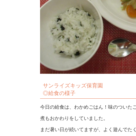
サンライズキッズ保育園
◎給食の様子
今日の給食は、わかめごはん！味のついたご
煮もおかわりをしていました。
まだ暑い日が続いてますが、よく遊んでた