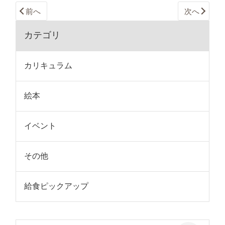
前へ
次へ
カテゴリ
カリキュラム
絵本
イベント
その他
給食ピックアップ