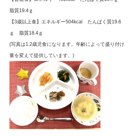
脂質19.4ｇ
【3歳以上食】エネルギー504kcal たんぱく質19.6
ｇ 脂質18.4ｇ
(写真は1.2歳児食になります。年齢によって盛り付け
量を変えて提供しています。)