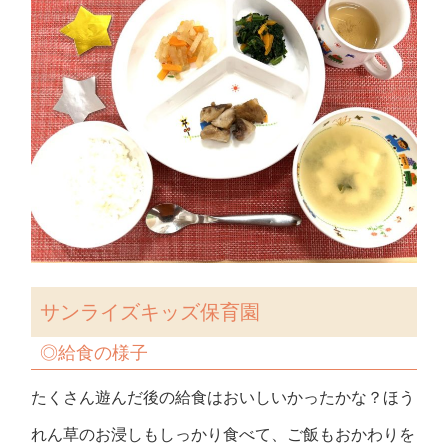
サンライズキッズ保育園
◎
給食の様子
たくさん遊んだ後の給食はおいしいかったかな？ほう
れん草のお浸しもしっかり食べて、ご飯もおかわりを