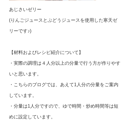
あじさいゼリー
(りんごジュースとぶどうジュースを使用した寒天ゼ
リーです♪)
【材料およびレシピ紹介について】
・実際の調理は４人分以上の分量で行う方が作りやす
いと思います。
・こちらのブログでは、あえて1人分の分量をご案内
しています。
・分量は1人分ですので、ゆで時間・炒め時間等は短
めに設定しています。