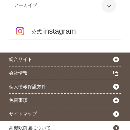
アーカイブ
instagram
公式
総合サイト
会社情報
個人情報保護方針
免責事項
サイトマップ
高槻駅前園について