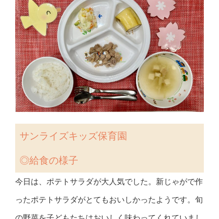
サンライズキッズ保育園
◎
給食の様子
今日は、ポテトサラダが大人気でした。新じゃがで作
ったポテトサラダがとてもおいしかったようです。旬
の野菜を子どもたちはおいしく味わってくれていまし