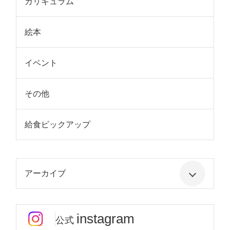
カリキュラム
絵本
イベント
その他
給食ピックアップ
アーカイブ
instagram
公式