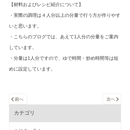
【材料およびレシピ紹介について】
・実際の調理は４人分以上の分量で行う方が作りやす
いと思います。
・こちらのブログでは、あえて1人分の分量をご案内
しています。
・分量は1人分ですので、ゆで時間・炒め時間等は短
めに設定しています。
前へ
次へ
カテゴリ