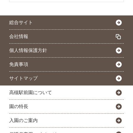
総合サイト
会社情報
個人情報保護方針
免責事項
サイトマップ
高槻駅前園について
園の特長
入園のご案内