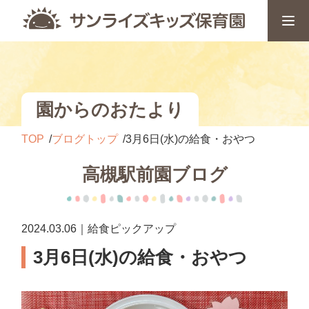
園からのおたより
TOP
ブログトップ
3月6日(水)の給食・おやつ
高槻駅前園ブログ
2024.03.06｜給食ピックアップ
3月6日(水)の給食・おやつ