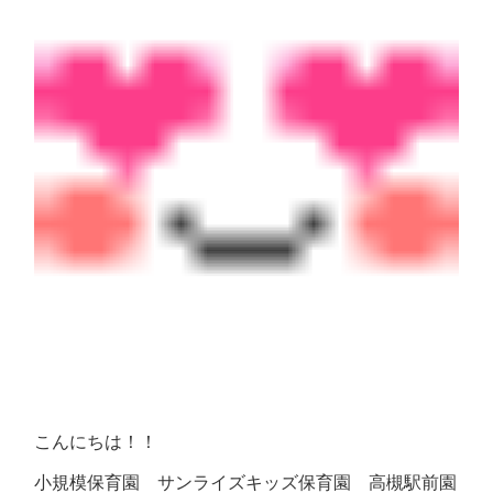
こんにちは！！
小規模保育園 サンライズキッズ保育園 高槻駅前園