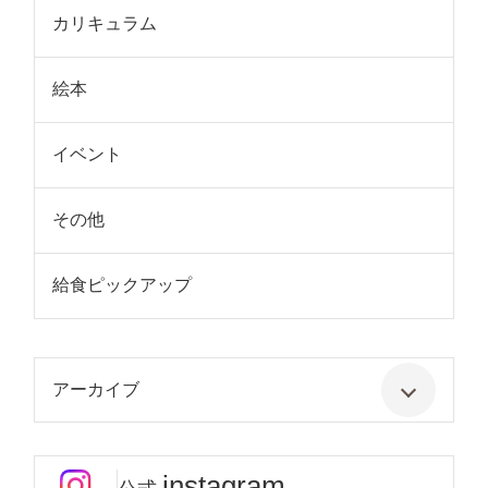
カリキュラム
絵本
イベント
その他
給食ピックアップ
アーカイブ
instagram