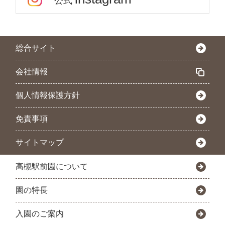
公式
総合サイト
会社情報
個人情報保護方針
免責事項
サイトマップ
高槻駅前園について
園の特長
入園のご案内