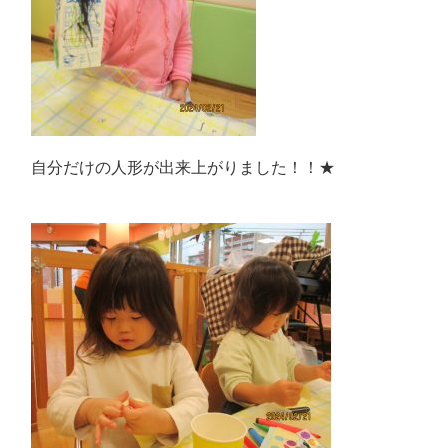
自分だけの人形が出来上がりました！！★