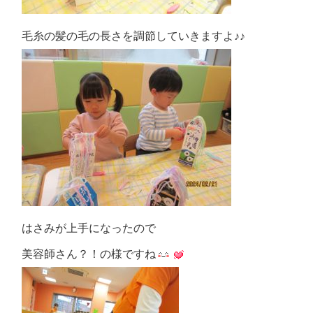
毛糸の髪の毛の長さを調節していきますよ♪♪
はさみが上手になったので
美容師さん？！の様ですね