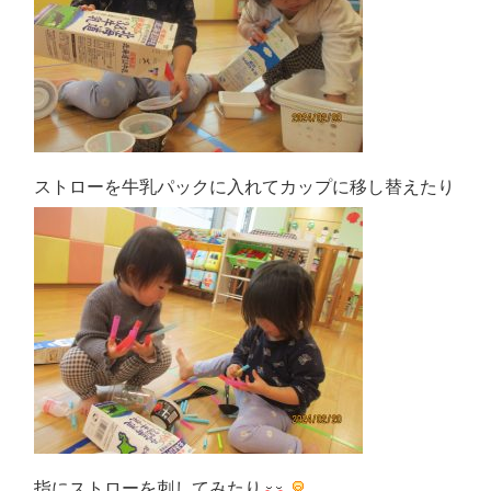
ストローを牛乳パックに入れてカップに移し替えたり
指にストローを刺してみたり