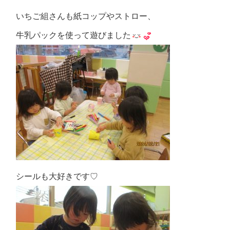
いちご組さんも紙コップやストロー、
牛乳パックを使って遊びました
シールも大好きです♡