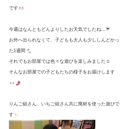
です
今週はなんともどんよりしたお天気でしたね…☔
お外へ出られなくて、子どもも大人も少ししんどかっ
た1週間
それでもお部屋では色々な遊びを楽しみました☺
そんなお部屋での子どもたちの様子をお届けします
りんご組さん、いちご組さん共に廃材を使った遊びで
す