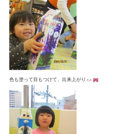
色も塗って目もつけて、出来上がり