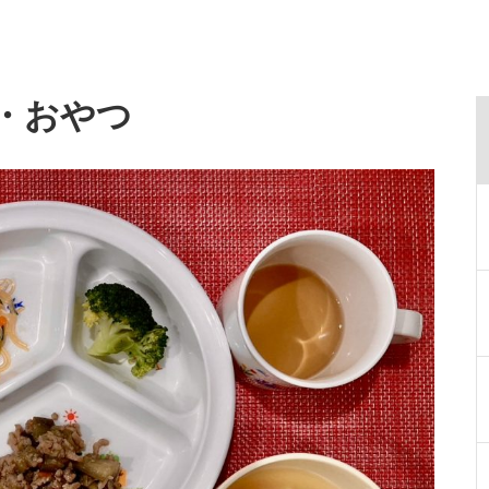
食・おやつ