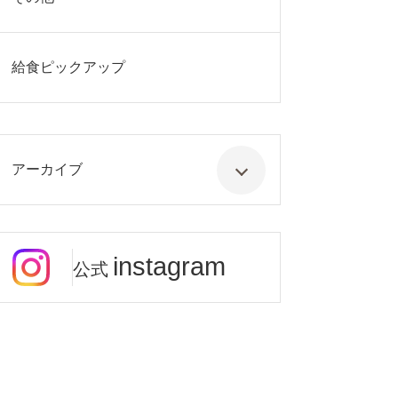
給食ピックアップ
アーカイブ
instagram
公式