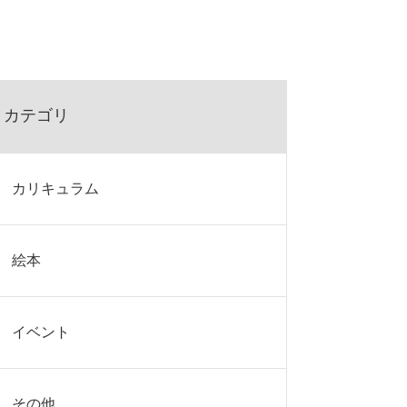
カテゴリ
カリキュラム
絵本
イベント
その他