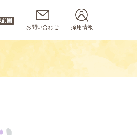
駅前園
お問い合わせ
採用情報