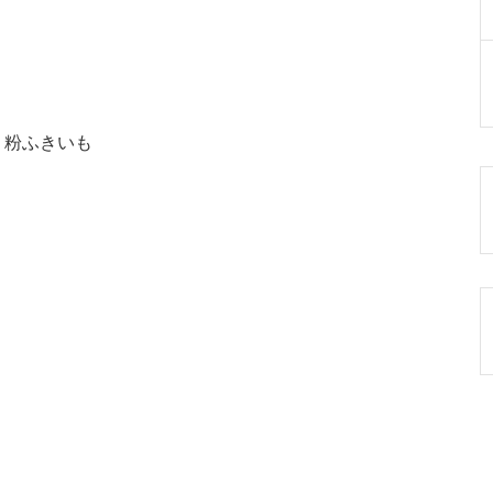
 粉ふきいも