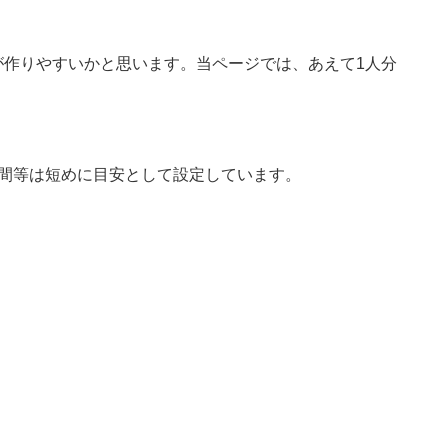
が作りやすいかと思います。当ページでは、あえて1人分
時間等は短めに目安として設定しています。