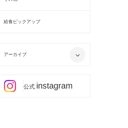
給食ピックアップ
アーカイブ
instagram
公式