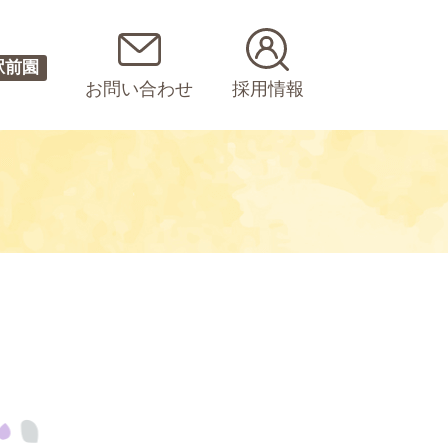
駅前園
お問い合わせ
採用情報