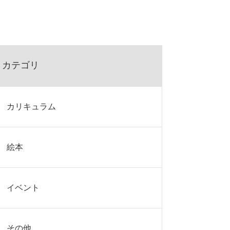
カテゴリ
カリキュラム
絵本
イベント
その他