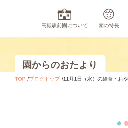
高槻駅前園について
園の特長
園からのおたより
TOP
ブログトップ
11月1日（水）の給食・お