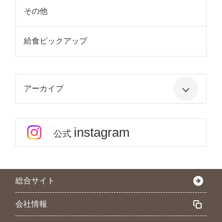
その他
給食ピックアップ
アーカイブ
instagram
公式
総合サイト
会社情報