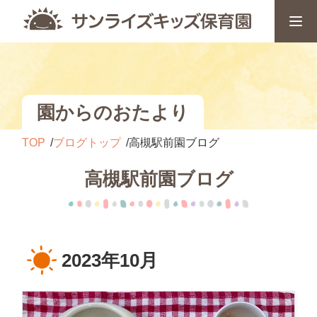
園からのおたより
TOP
ブログトップ
高槻駅前園ブログ
高槻駅前園ブログ
2023年10月