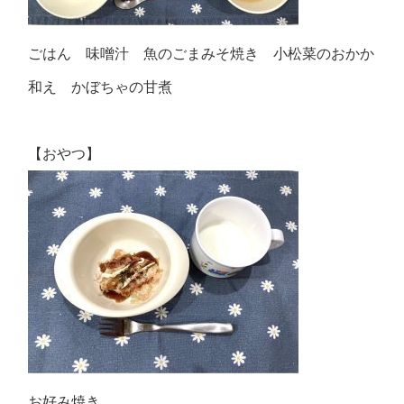
ごはん 味噌汁 魚のごまみそ焼き 小松菜のおかか
和え かぼちゃの甘煮
【おやつ】
お好み焼き