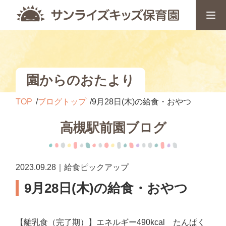
園からのおたより
TOP
ブログトップ
9月28日(木)の給食・おやつ
高槻駅前園ブログ
2023.09.28｜給食ピックアップ
9月28日(木)の給食・おやつ
【離乳食（完了期）】エネルギー490kcal たんぱく