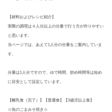
【材料およびレシピ紹介】
実際の調理は４人分以上の分量で行う方が作りやすい
と思います。
当ページでは、あえて1人分の分量をご案内していま
す。
分量は1人分ですので、ゆで時間、炒め時間等は短め
に目安として設定しています。
【離乳食（完了）】【普通食】【3歳児以上食】
☆魚のごまみそ焼き☆