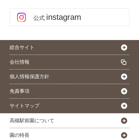
instagram
公式
総合サイト
会社情報
個人情報保護方針
免責事項
サイトマップ
高槻駅前園について
園の特長