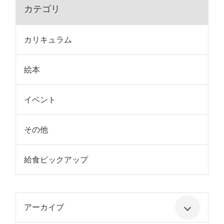
カテゴリ
カリキュラム
絵本
イベント
その他
給食ピックアップ
アーカイブ