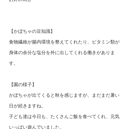
【かぼちゃの豆知識】
食物繊維が腸内環境を整えてくれたり、ビタミン類が
身体の余分な塩分を外に出してくれる働きがありま
す。
【園の様子】
かぼちゃが出てくると秋を感じますが、まだまだ暑い
日が続きますね。
子ども達は今日も、たくさんご飯を食べてくれ、元気
いっぱい遊んでいました。