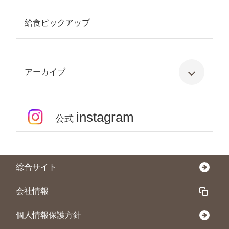
給食ピックアップ
アーカイブ
instagram
公式
総合サイト
会社情報
個人情報保護方針