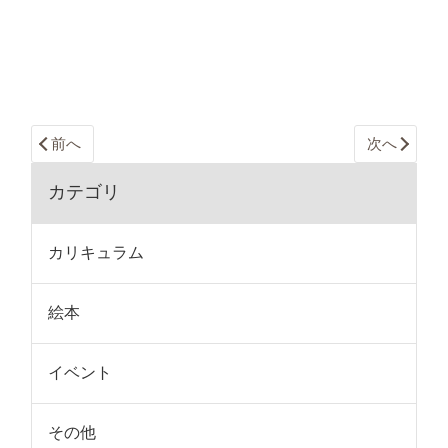
前へ
次へ
カテゴリ
カリキュラム
絵本
イベント
その他