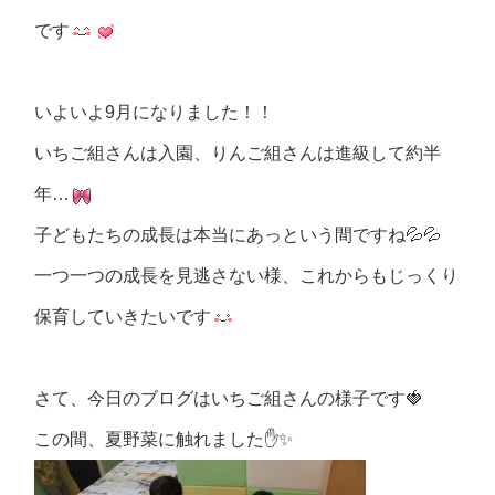
です
いよいよ9月になりました！！
いちご組さんは入園、りんご組さんは進級して約半
年…
子どもたちの成長は本当にあっという間ですね💦💦
一つ一つの成長を見逃さない様、これからもじっくり
保育していきたいです
さて、今日のブログはいちご組さんの様子です🍓
この間、夏野菜に触れました✋✨