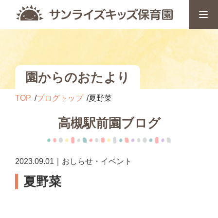
園からのおたより
TOP
ブログトップ
夏野菜
高槻駅前園ブログ
2023.09.01｜おしらせ・イベント
夏野菜