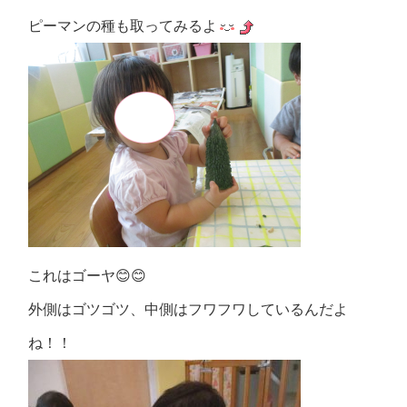
ピーマンの種も取ってみるよ
これはゴーヤ😊😊
外側はゴツゴツ、中側はフワフワしているんだよ
ね！！