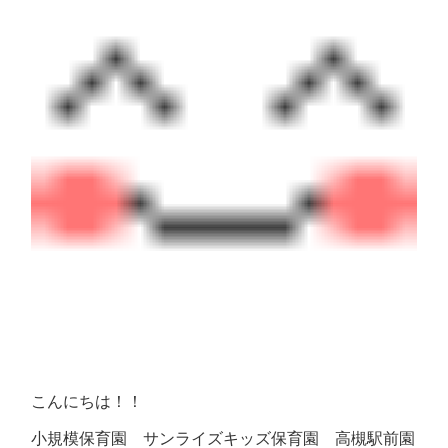
こんにちは！！
小規模保育園 サンライズキッズ保育園 高槻駅前園