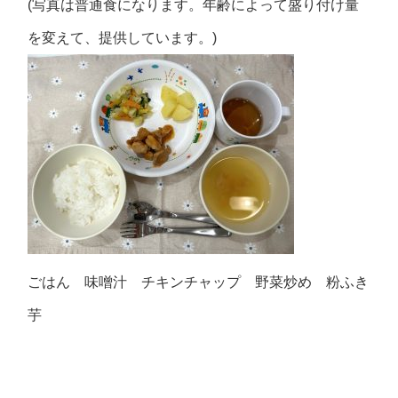
(写真は普通食になります。年齢によって盛り付け量
を変えて、提供しています。)
ごはん 味噌汁 チキンチャップ 野菜炒め 粉ふき
芋