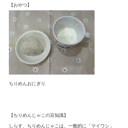
【おやつ】
ちりめんおにぎり
【ちりめんじゃこの豆知識】
しらす、ちりめんじゃこは、一般的に「マイワシ」