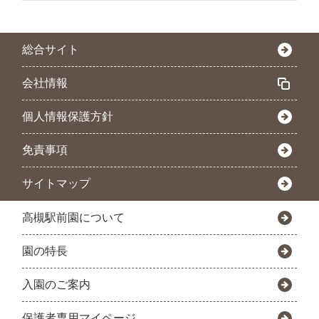
総合サイト
会社情報
個人情報保護方針
免責事項
サイトマップ
高槻駅前園について
園の特長
入園のご案内
保護者専用マイページ