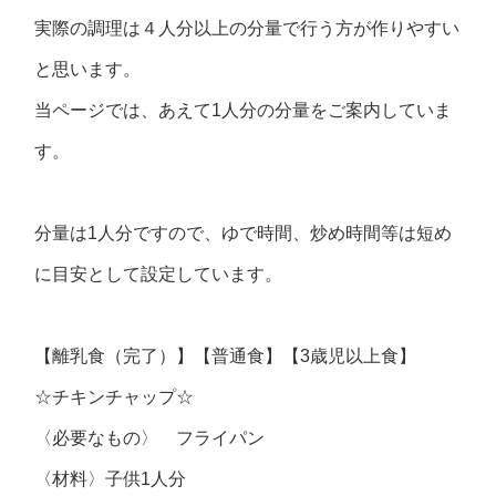
実際の調理は４人分以上の分量で行う方が作りやすい
と思います。
当ページでは、あえて1人分の分量をご案内していま
す。
分量は1人分ですので、ゆで時間、炒め時間等は短め
に目安として設定しています。
【離乳食（完了）】【普通食】【3歳児以上食】
☆チキンチャップ☆
〈必要なもの〉 フライパン
〈材料〉子供1人分