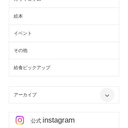
絵本
イベント
その他
給食ピックアップ
アーカイブ
instagram
公式