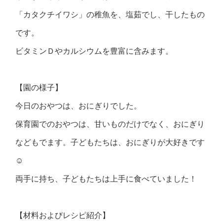
「カタクチイワシ」の稚魚を、塩茹でし、干したもの
です。
ビタミンＤやカルシウムを豊富に含みます。
【園の様子】
今日のおやつは、おにぎりでした。
保育園でのおやつは、甘いものだけでなく、おにぎり
などもでます。子どもたちは、おにぎりが大好きです
☺
両手に持ち、子どもたちは上手に食べていました！
【材料およびレシピ紹介】