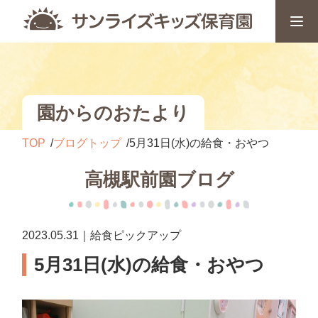
園からのおたより
TOP
ブログトップ
5月31日(水)の給食・おやつ
高槻駅前園ブログ
2023.05.31｜給食ピックアップ
5月31日(水)の給食・おやつ