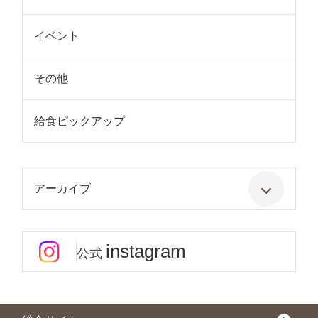
イベント
その他
給食ピックアップ
アーカイブ
instagram
公式