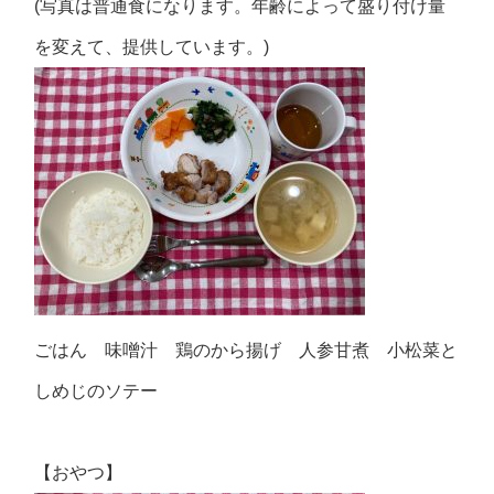
(写真は普通食になります。年齢によって盛り付け量
を変えて、提供しています。)
ごはん 味噌汁 鶏のから揚げ 人参甘煮 小松菜と
しめじのソテー
【おやつ】