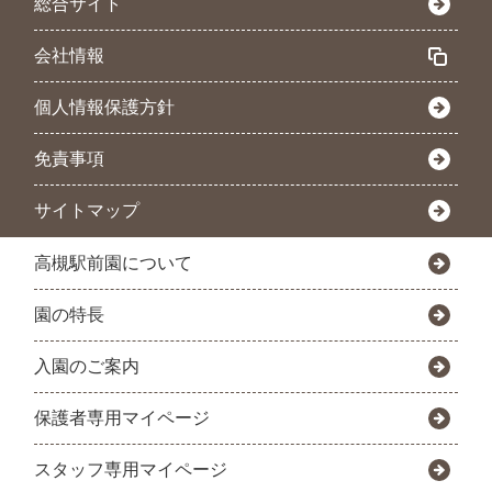
総合サイト
会社情報
個人情報保護方針
免責事項
サイトマップ
高槻駅前園について
園の特長
入園のご案内
保護者専用マイページ
スタッフ専用マイページ