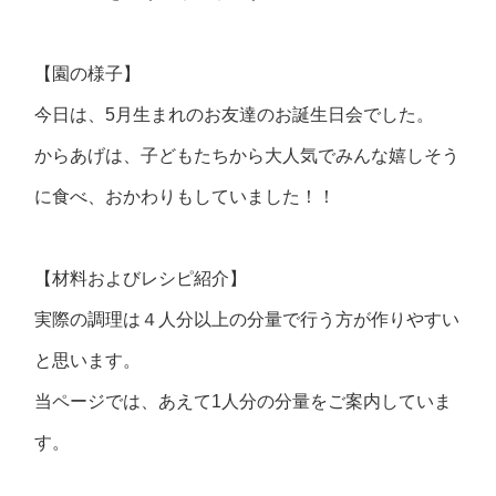
【園の様子】
今日は、5月生まれのお友達のお誕生日会でした。
からあげは、子どもたちから大人気でみんな嬉しそう
に食べ、おかわりもしていました！！
【材料およびレシピ紹介】
実際の調理は４人分以上の分量で行う方が作りやすい
と思います。
当ページでは、あえて1人分の分量をご案内していま
す。