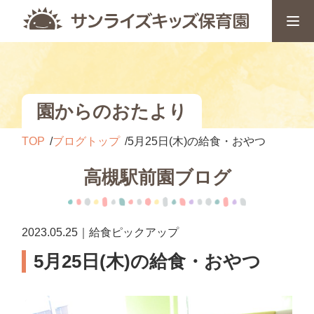
園からのおたより
TOP
ブログトップ
5月25日(木)の給食・おやつ
高槻駅前園ブログ
2023.05.25｜給食ピックアップ
5月25日(木)の給食・おやつ