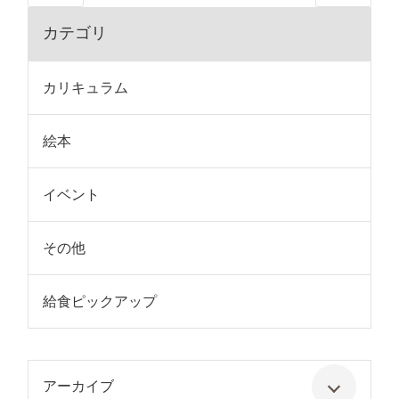
カテゴリ
カリキュラム
絵本
イベント
その他
給食ピックアップ
アーカイブ