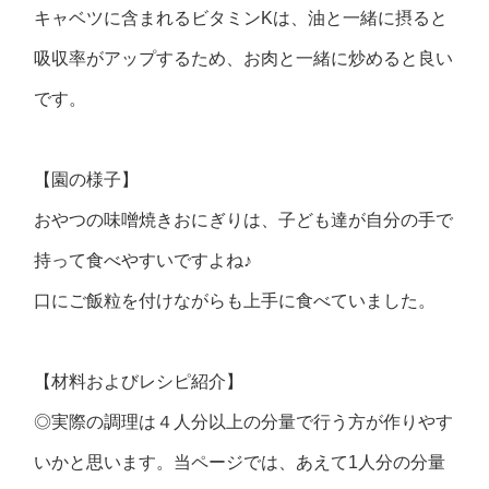
キャベツに含まれるビタミンKは、油と一緒に摂ると
吸収率がアップするため、お肉と一緒に炒めると良い
です。
【園の様子】
おやつの味噌焼きおにぎりは、子ども達が自分の手で
持って食べやすいですよね♪
口にご飯粒を付けながらも上手に食べていました。
【材料およびレシピ紹介】
◎実際の調理は４人分以上の分量で行う方が作りやす
いかと思います。当ページでは、あえて1人分の分量