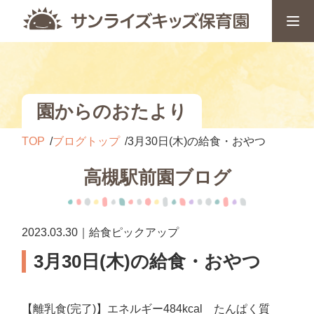
園からのおたより
TOP
ブログトップ
3月30日(木)の給食・おやつ
高槻駅前園ブログ
2023.03.30｜給食ピックアップ
3月30日(木)の給食・おやつ
【離乳食(完了)】エネルギー484kcal たんぱく質