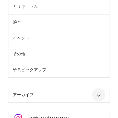
カリキュラム
絵本
イベント
その他
給食ピックアップ
アーカイブ