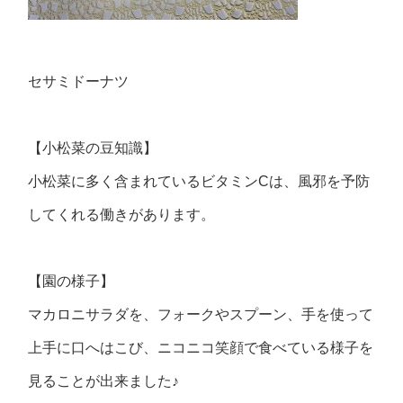
セサミドーナツ
【小松菜の豆知識】
小松菜に多く含まれているビタミンCは、風邪を予防
してくれる働きがあります。
【園の様子】
マカロニサラダを、フォークやスプーン、手を使って
上手に口へはこび、ニコニコ笑顔で食べている様子を
見ることが出来ました♪