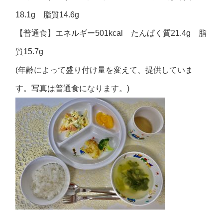
18.1g 脂質14.6g
【普通食】エネルギー501kcal たんぱく質21.4g 脂
質15.7g
(年齢によって盛り付け量を変えて、提供していま
す。写真は普通食になります。)