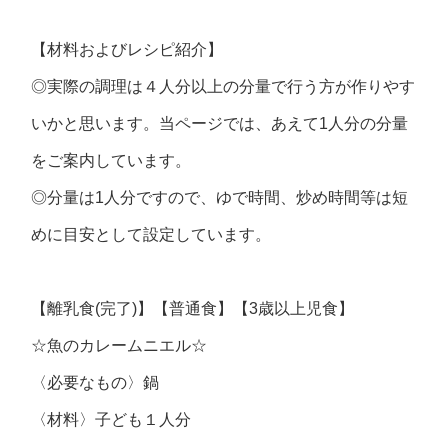
【材料およびレシピ紹介】
◎実際の調理は４人分以上の分量で行う方が作りやす
いかと思います。当ページでは、あえて1人分の分量
をご案内しています。
◎分量は1人分ですので、ゆで時間、炒め時間等は短
めに目安として設定しています。
【離乳食(完了)】【普通食】【3歳以上児食】
☆魚のカレームニエル☆
〈必要なもの〉鍋
〈材料〉子ども１人分