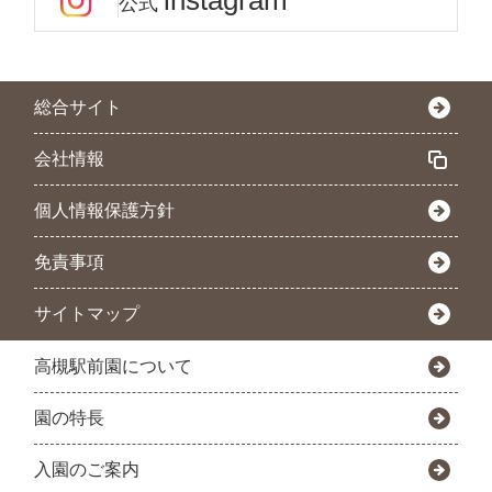
instagram
公式
総合サイト
会社情報
個人情報保護方針
免責事項
サイトマップ
高槻駅前園について
園の特長
入園のご案内