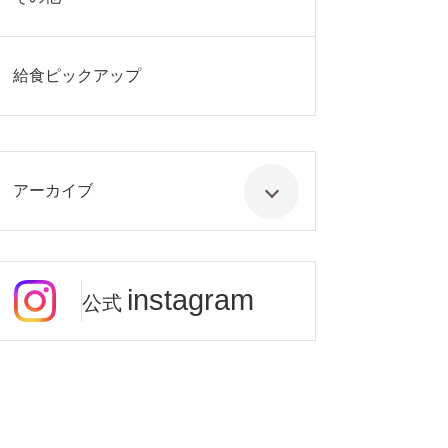
給食ピックアップ
アーカイブ
instagram
公式