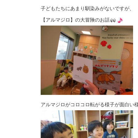
子どもたちにあまり馴染みがないですが、
【アルマジロ】の大冒険のお話
アルマジロがコロコロ転がる様子が面白い