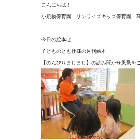
こんにちは！
小規模保育園 サンライズキッズ保育園 
今日の絵本は…
子どものとも社様の月刊絵本
【のんびりまじまじ】の読み聞かせ風景をご