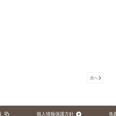
次へ
報
個人情報保護方針
免