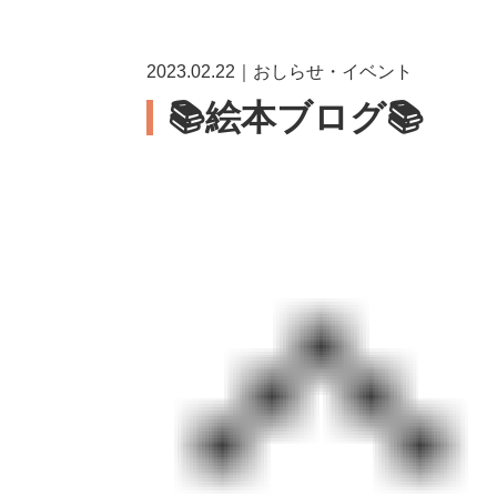
2023.02.22｜おしらせ・イベント
📚絵本ブログ📚