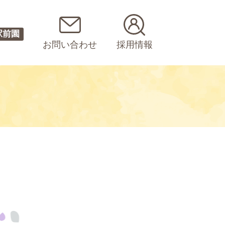
駅前園
お問い合わせ
採用情報