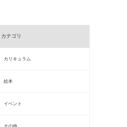
カテゴリ
カリキュラム
絵本
イベント
その他