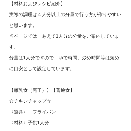
【材料およびレシピ紹介】
実際の調理は４人分以上の分量で行う方が作りやすい
と思います。
当ページでは、あえて1人分の分量をご案内していま
す。
分量は1人分ですので、ゆで時間、炒め時間等は短め
に目安として設定しています。
【離乳食（完了）】【普通食】
☆チキンチャップ☆
〈道具〉 フライパン
〈材料〉子供1人分