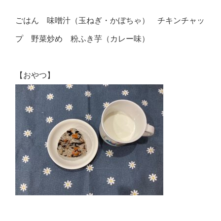
ごはん 味噌汁（玉ねぎ・かぼちゃ） チキンチャッ
プ 野菜炒め 粉ふき芋（カレー味）
【おやつ】