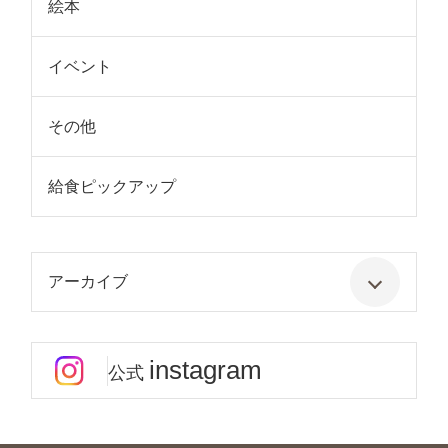
絵本
イベント
その他
給食ピックアップ
アーカイブ
instagram
公式