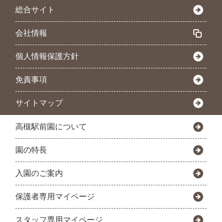
総合サイト
会社情報
個人情報保護方針
免責事項
サイトマップ
高槻駅前園について
園の特長
入園のご案内
保護者専用マイページ
スタッフ専用マイページ