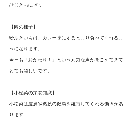
ひじきおにぎり
【園の様子】
粉ふきいもは、カレー味にするとより食べてくれるよ
うになります。
今日も「おかわり！」という元気な声が聞こえてきて
とても嬉しいです。
【小松菜の栄養知識】
小松菜は皮膚や粘膜の健康を維持してくれる働きがあ
ります。