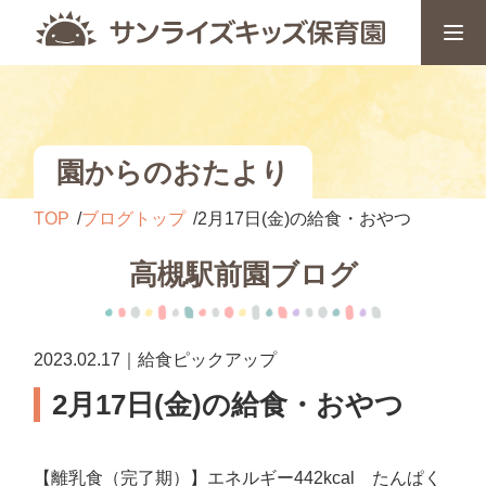
園からのおたより
TOP
ブログトップ
2月17日(金)の給食・おやつ
高槻駅前園ブログ
2023.02.17｜給食ピックアップ
2月17日(金)の給食・おやつ
【離乳食（完了期）】エネルギー442kcal たんぱく