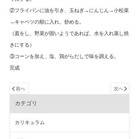
②フライパンに油を引き、玉ねぎ→にんじん→小松菜
→キャベツの順に入れ、炒める。
（蓋をし、野菜が固いようであれば、水を入れ蒸し焼
きにする）
③コーンを加え、塩、鶏がらだしで味を調える。
完成
前へ
次へ
カテゴリ
カリキュラム