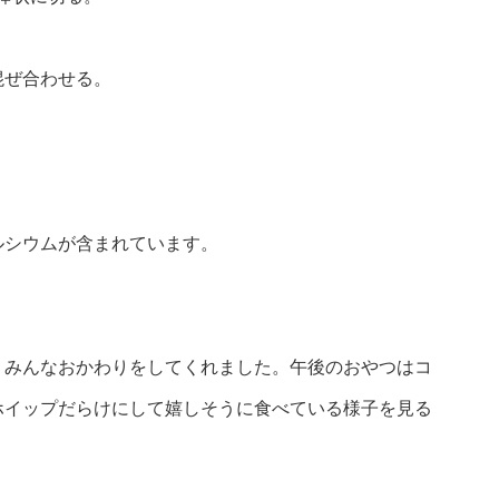
混ぜ合わせる。
ルシウムが含まれています。
！みんなおかわりをしてくれました。午後のおやつはコ
ホイップだらけにして嬉しそうに食べている様子を見る