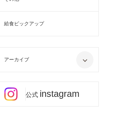
給食ピックアップ
アーカイブ
instagram
公式