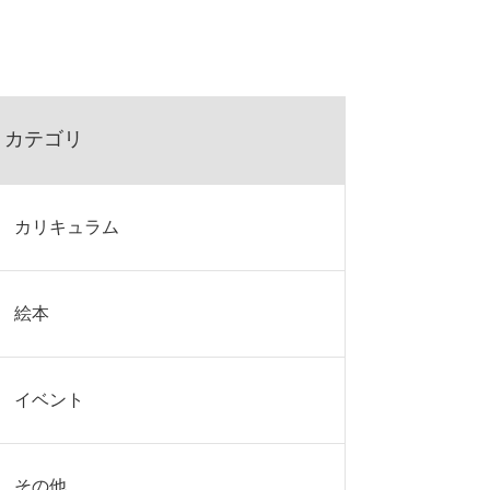
カテゴリ
カリキュラム
絵本
イベント
その他