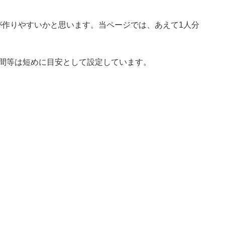
が作りやすいかと思います。当ページでは、あえて1人分
時間等は短めに目安として設定しています。