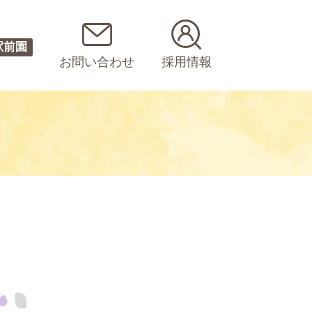
駅前園
お問い合わせ
採用情報