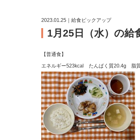
2023.01.25｜給食ピックアップ
1月25日（水）の給
【普通食】
エネルギー523kcal たんぱく質20.4g 脂質2