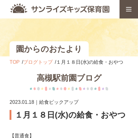
園からのおたより
TOP
ブログトップ
１月１８日(水)の給食・おやつ
高槻駅前園ブログ
2023.01.18｜給食ピックアップ
１月１８日(水)の給食・おやつ
【普通食】