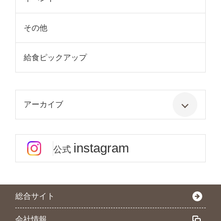
その他
給食ピックアップ
アーカイブ
instagram
公式
総合サイト
会社情報