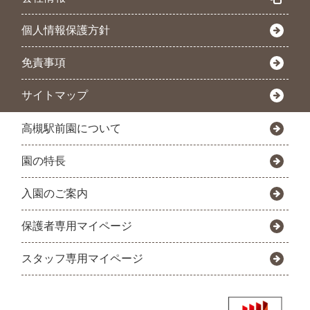
個人情報保護方針
免責事項
サイトマップ
高槻駅前園について
園の特長
入園のご案内
保護者専用マイページ
スタッフ専用マイページ