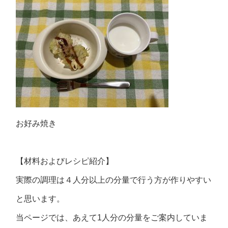
お好み焼き
【材料およびレシピ紹介】
実際の調理は４人分以上の分量で行う方が作りやすい
と思います。
当ページでは、あえて1人分の分量をご案内していま