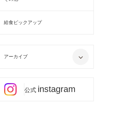
給食ピックアップ
アーカイブ
instagram
公式