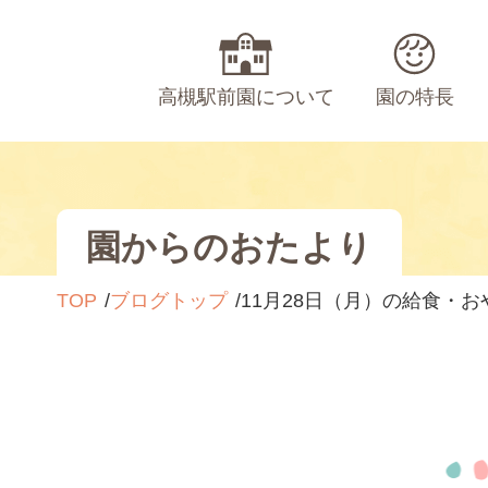
高槻駅前園について
園の特長
園からのおたより
TOP
ブログトップ
11月28日（月）の給食・お