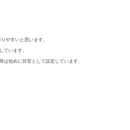
作りやすいと思います。
しています。
間等は短めに目安として設定しています。