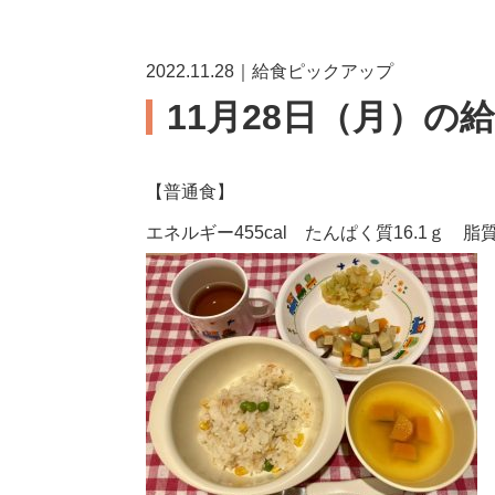
2022.11.28｜給食ピックアップ
11月28日（月）の
【普通食】
エネルギー455cal たんぱく質16.1ｇ 脂質