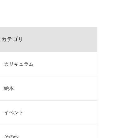
カテゴリ
カリキュラム
絵本
イベント
その他