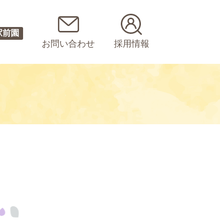
駅前園
お問い合わせ
採用情報