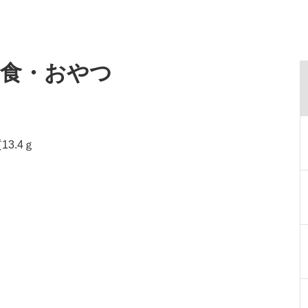
給食・おやつ
13.4ｇ