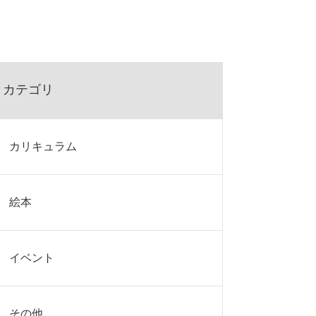
カテゴリ
カリキュラム
絵本
イベント
その他