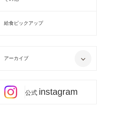
給食ピックアップ
アーカイブ
instagram
公式