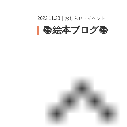
2022.11.23｜おしらせ・イベント
📚絵本ブログ📚