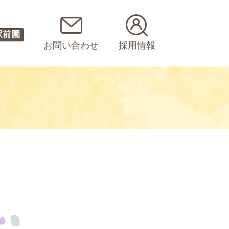
駅前園
お問い合わせ
採用情報