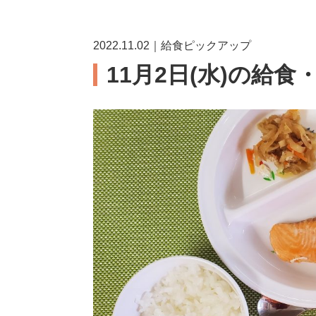
2022.11.02｜給食ピックアップ
11月2日(水)の給食