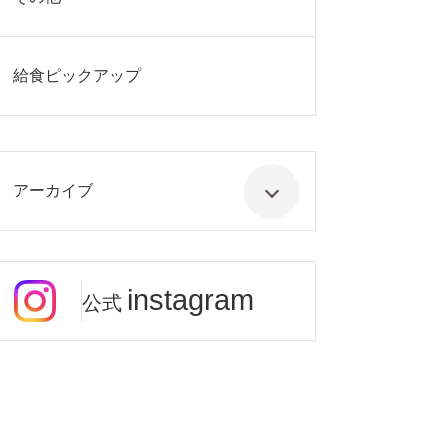
給食ピックアップ
アーカイブ
instagram
公式