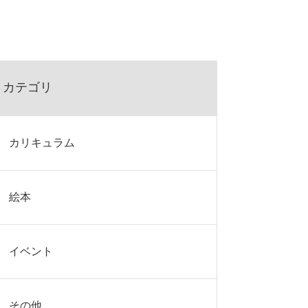
カテゴリ
カリキュラム
絵本
イベント
その他