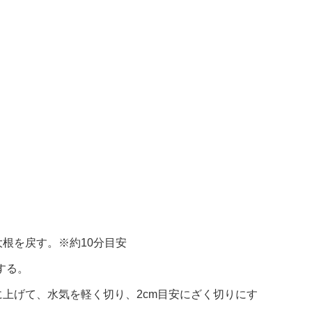
根を戻す。※約10分目安
する。
上げて、水気を軽く切り、2cm目安にざく切りにす