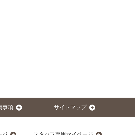
責事項
サイトマップ
ージ
スタッフ専用マイページ