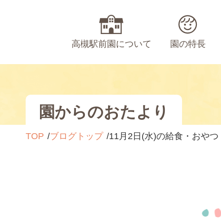
高槻駅前園について
園の特長
園からのおたより
TOP
ブログトップ
11月2日(水)の給食・おやつ