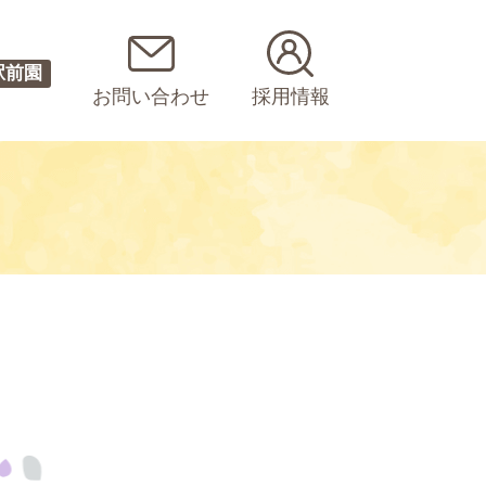
駅前園
お問い合わせ
採用情報