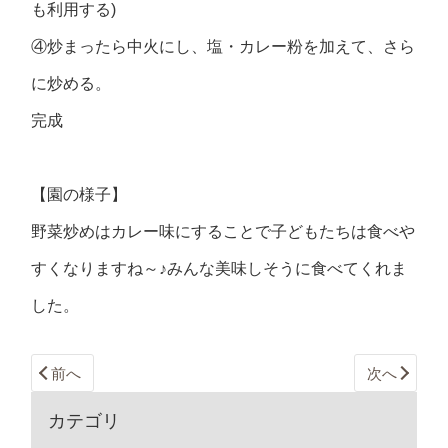
も利用する)
④炒まったら中火にし、塩・カレー粉を加えて、さら
に炒める。
完成
【園の様子】
野菜炒めはカレー味にすることで子どもたちは食べや
すくなりますね～♪みんな美味しそうに食べてくれま
した。
前へ
次へ
カテゴリ