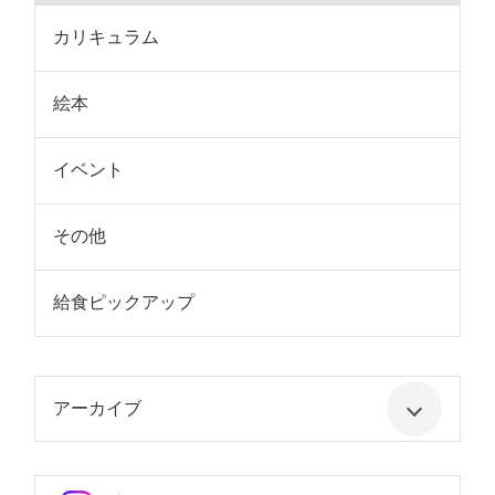
カリキュラム
絵本
イベント
その他
給食ピックアップ
アーカイブ