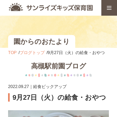
園からのおたより
TOP
ブログトップ
9月27日（火）の給食・おやつ
高槻駅前園ブログ
2022.09.27｜給食ピックアップ
9月27日（火）の給食・おやつ