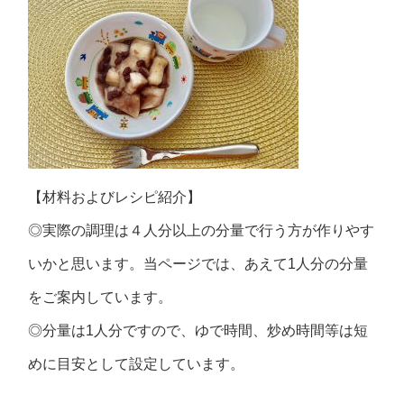
【材料およびレシピ紹介】
◎実際の調理は４人分以上の分量で行う方が作りやす
いかと思います。当ページでは、あえて1人分の分量
をご案内しています。
◎分量は1人分ですので、ゆで時間、炒め時間等は短
めに目安として設定しています。