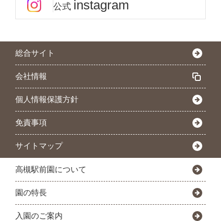
instagram
公式
総合サイト
会社情報
個人情報保護方針
免責事項
サイトマップ
高槻駅前園について
園の特長
入園のご案内