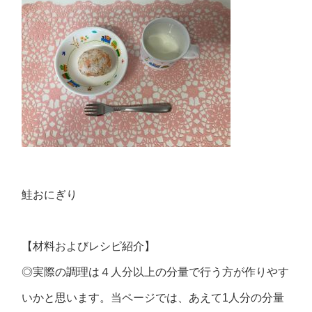
鮭おにぎり
【材料およびレシピ紹介】
◎実際の調理は４人分以上の分量で行う方が作りやす
いかと思います。当ページでは、あえて1人分の分量