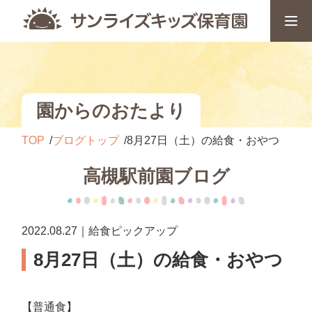
園からのおたより
TOP
ブログトップ
8月27日（土）の給食・おやつ
高槻駅前園ブログ
2022.08.27｜給食ピックアップ
8月27日（土）の給食・おやつ
【普通食】