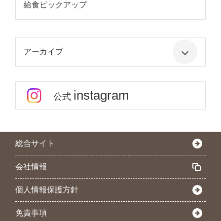
給食ピックアップ
アーカイブ
instagram
公式
総合サイト
会社情報
個人情報保護方針
免責事項