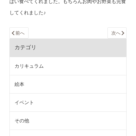
ぱい食べてくれました。もちろんお肉やお野菜も完食
してくれました♪
前へ
次へ
カテゴリ
カリキュラム
絵本
イベント
その他