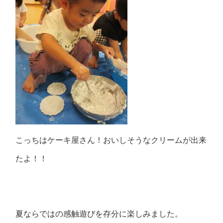
こっちはケーキ屋さん！おいしそうなクリームが出来
たよ！！
夏ならではの感触遊びを存分に楽しみました。