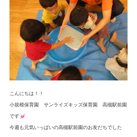
こんにちは！！
小規模保育園 サンライズキッズ保育園 高槻駅前園
です
今週も元気いっぱいの高槻駅前園のお友だちでした