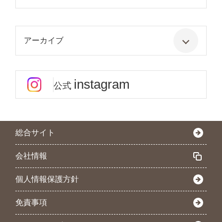
アーカイブ
instagram
公式
総合サイト
会社情報
個人情報保護方針
免責事項