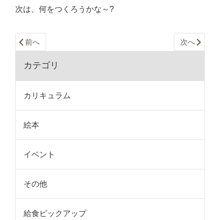
次は、何をつくろうかな～?
前へ
次へ
カテゴリ
カリキュラム
絵本
イベント
その他
給食ピックアップ