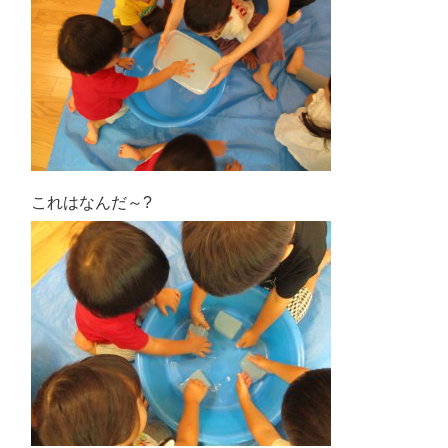
これはなんだ～?