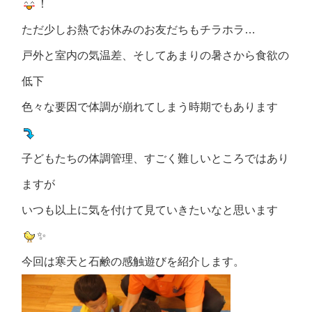
！
ただ少しお熱でお休みのお友だちもチラホラ…
戸外と室内の気温差、そしてあまりの暑さから食欲の
低下
色々な要因で体調が崩れてしまう時期でもあります
子どもたちの体調管理、すごく難しいところではあり
ますが
いつも以上に気を付けて見ていきたいなと思います
✨
今回は寒天と石鹸の感触遊びを紹介します。