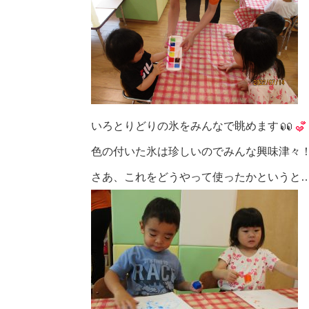
いろとりどりの氷をみんなで眺めます
色の付いた氷は珍しいのでみんな興味津々
さあ、これをどうやって使ったかというと