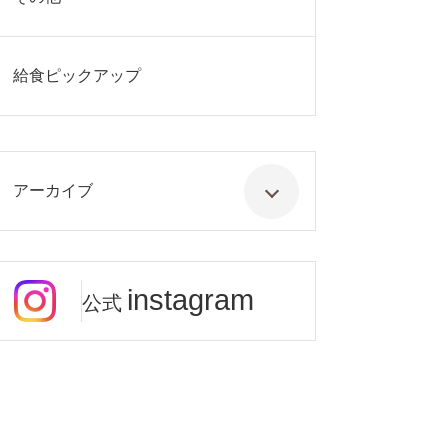
給食ピックアップ
アーカイブ
instagram
公式