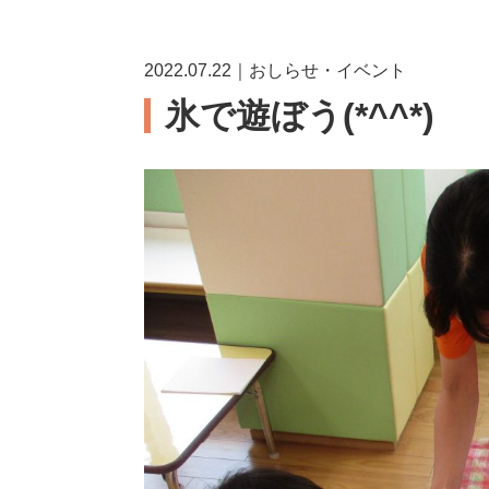
2022.07.22｜おしらせ・イベント
氷で遊ぼう(*^^*)