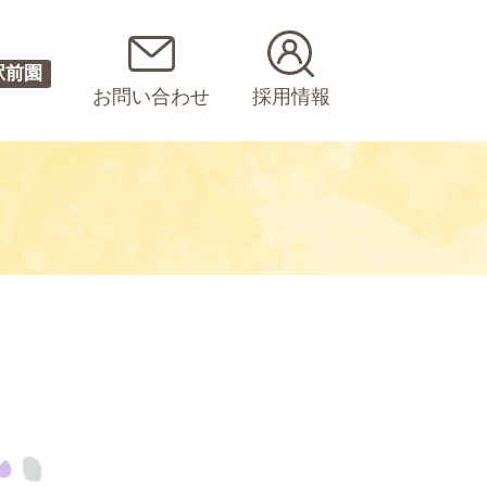
駅前園
お問い合わせ
採用情報