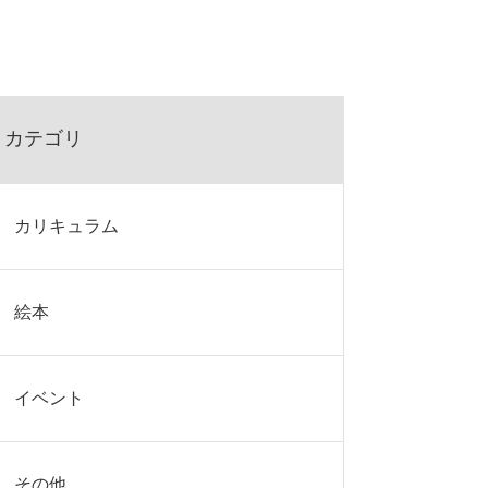
カテゴリ
カリキュラム
絵本
イベント
その他