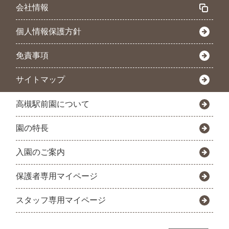
会社情報
個人情報保護方針
免責事項
サイトマップ
高槻駅前園について
園の特長
入園のご案内
保護者専用マイページ
スタッフ専用マイページ