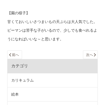
【園の様子】
甘くておいしいさつまいもの天ぷらは大人気でした。
ピーマンは苦手な子がいるので、少しでも食べれるよ
うになればいいな～と思います。
前へ
次へ
カテゴリ
カリキュラム
絵本