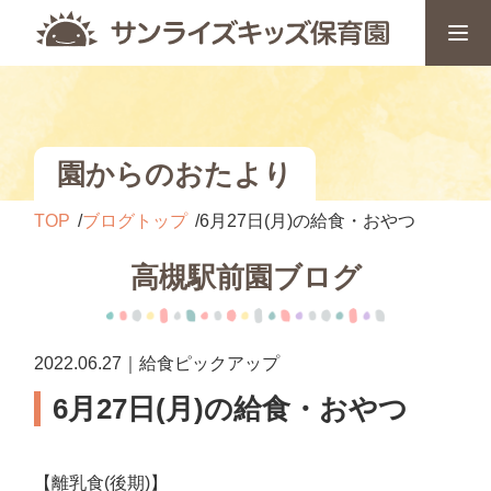
園からのおたより
TOP
ブログトップ
6月27日(月)の給食・おやつ
高槻駅前園ブログ
2022.06.27｜給食ピックアップ
6月27日(月)の給食・おやつ
【離乳食(後期)】