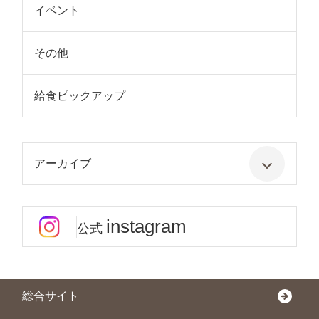
イベント
その他
給食ピックアップ
アーカイブ
instagram
公式
総合サイト