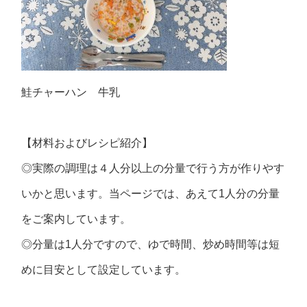
鮭チャーハン 牛乳
【材料およびレシピ紹介】
◎実際の調理は４人分以上の分量で行う方が作りやす
いかと思います。当ページでは、あえて1人分の分量
をご案内しています。
◎分量は1人分ですので、ゆで時間、炒め時間等は短
めに目安として設定しています。