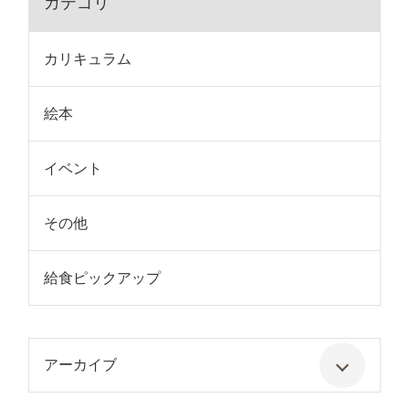
カテゴリ
カリキュラム
絵本
イベント
その他
給食ピックアップ
アーカイブ