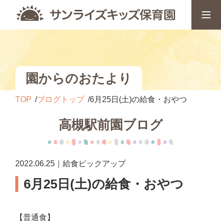
園からのおたより
TOP
ブログトップ
6月25日(土)の給食・おやつ
高槻駅前園ブログ
2022.06.25｜給食ピックアップ
6月25日(土)の給食・おやつ
【普通食】