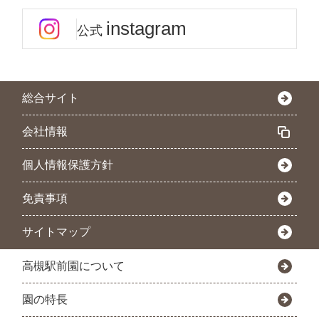
instagram
公式
総合サイト
会社情報
個人情報保護方針
免責事項
サイトマップ
高槻駅前園について
園の特長