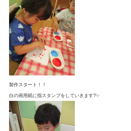
製作スタート！！
白の画用紙に指スタンプをしていきます?✨