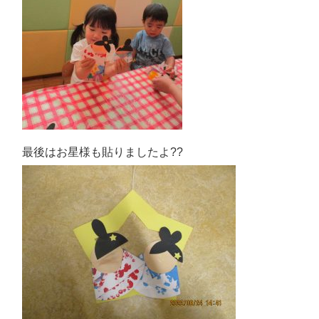
最後はお星様も貼りましたよ??