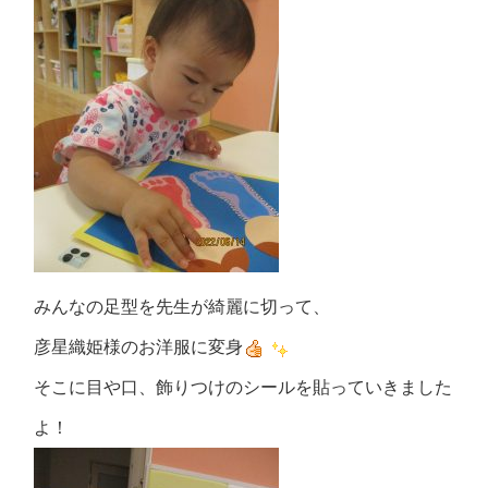
みんなの足型を先生が綺麗に切って、
彦星織姫様のお洋服に変身
そこに目や口、飾りつけのシールを貼っていきました
よ！