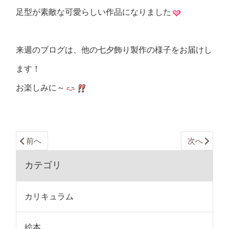
足型が素敵な可愛らしい作品になりました
来週のブログは、他の七夕飾り製作の様子をお届けし
ます！
お楽しみに～
前へ
次へ
カテゴリ
カリキュラム
絵本