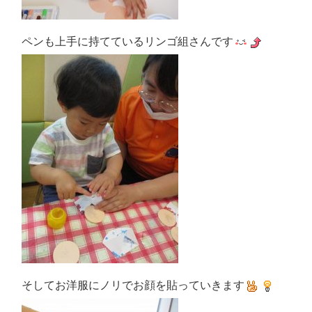
ペンも上手に持てているリンゴ組さんです
そしてお洋服にノリでお顔を貼っていきます