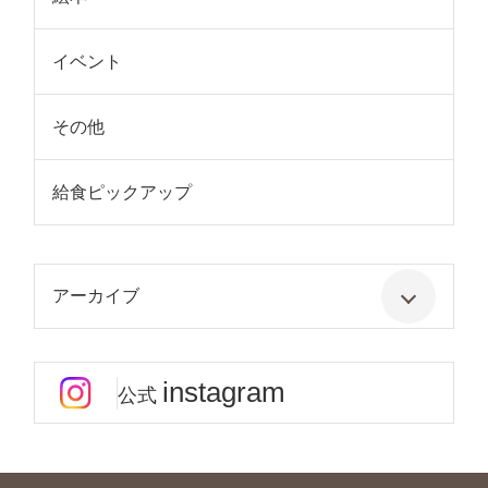
イベント
その他
給食ピックアップ
アーカイブ
instagram
公式