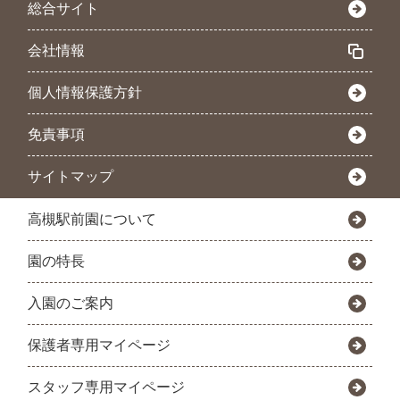
総合サイト
会社情報
個人情報保護方針
免責事項
サイトマップ
高槻駅前園について
園の特長
入園のご案内
保護者専用マイページ
スタッフ専用マイページ