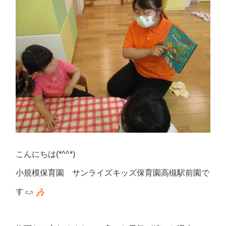
こんにちは(*^^*)
小規模保育園 サンライズキッズ保育園高槻駅前園で
す