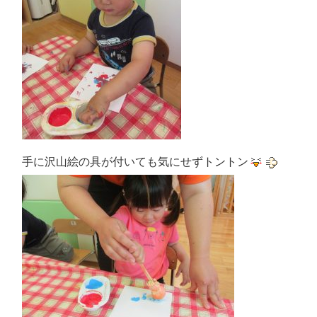
手に沢山絵の具が付いても気にせずトントン