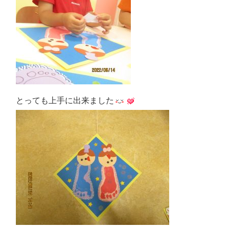
とっても上手に出来ました