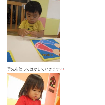
手先を使ってはがしていきます