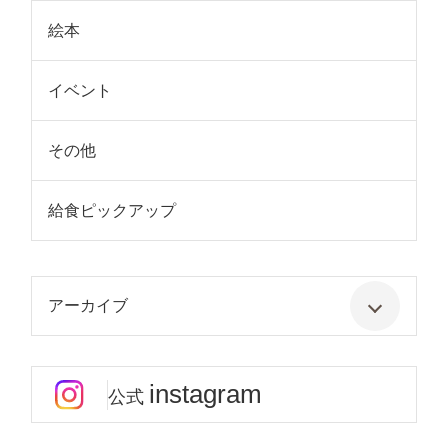
絵本
イベント
その他
給食ピックアップ
アーカイブ
instagram
公式