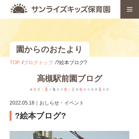
園からのおたより
TOP
ブログトップ
?絵本ブログ?
高槻駅前園ブログ
2022.05.18｜おしらせ・イベント
?絵本ブログ?