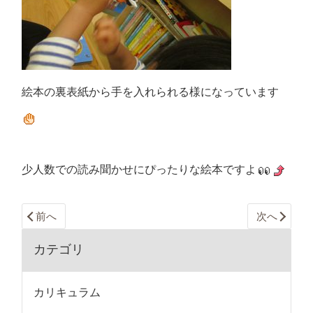
絵本の裏表紙から手を入れられる様になっています
少人数での読み聞かせにぴったりな絵本ですよ
前へ
次へ
カテゴリ
カリキュラム