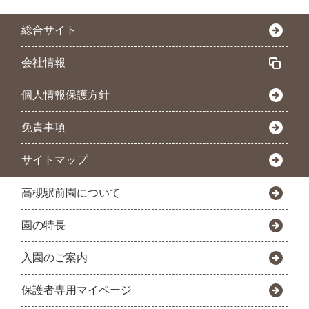
総合サイト
会社情報
個人情報保護方針
免責事項
サイトマップ
高槻駅前園について
園の特長
入園のご案内
保護者専用マイページ