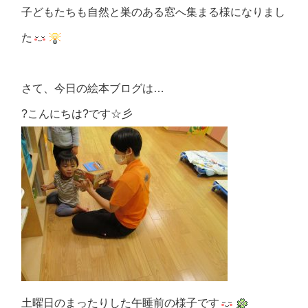
子どもたちも自然と巣のある窓へ集まる様になりまし
た
さて、今日の絵本ブログは…
?こんにちは?です☆彡
土曜日のまったりした午睡前の様子です