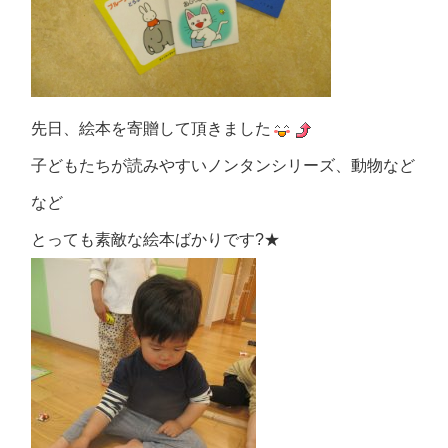
先日、絵本を寄贈して頂きました
子どもたちが読みやすいノンタンシリーズ、動物など
など
とっても素敵な絵本ばかりです?★