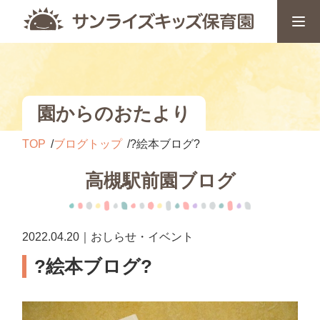
園からのおたより
TOP
ブログトップ
?絵本ブログ?
高槻駅前園ブログ
2022.04.20｜おしらせ・イベント
?絵本ブログ?