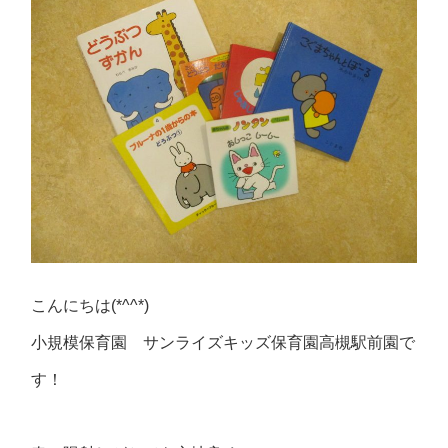
こんにちは(*^^*)
小規模保育園 サンライズキッズ保育園高槻駅前園で
す！