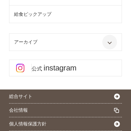
給食ピックアップ
アーカイブ
instagram
公式
総合サイト
会社情報
個人情報保護方針