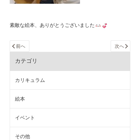
素敵な絵本、ありがとうございました
前へ
次へ
カテゴリ
カリキュラム
絵本
イベント
その他