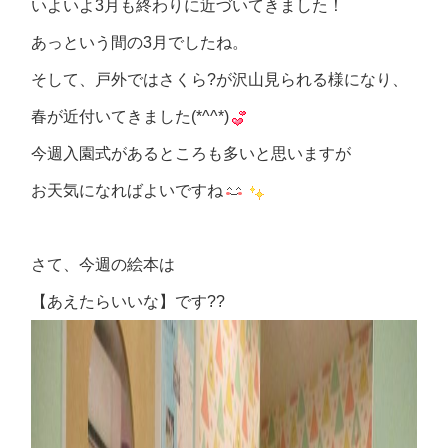
いよいよ3月も終わりに近づいてきました！
あっという間の3月でしたね。
そして、戸外ではさくら?が沢山見られる様になり、
春が近付いてきました(*^^*)
今週入園式があるところも多いと思いますが
お天気になればよいですね
さて、今週の絵本は
【あえたらいいな】です??