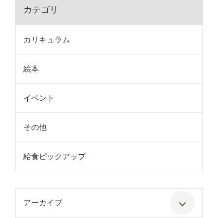
カテゴリ
カリキュラム
絵本
イベント
その他
給食ピックアップ
アーカイブ