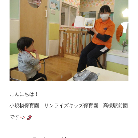
こんにちは！
小規模保育園 サンライズキッズ保育園 高槻駅前園
です