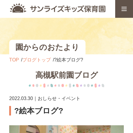
園からのおたより
TOP
ブログトップ
?絵本ブログ?
高槻駅前園ブログ
2022.03.30｜おしらせ・イベント
?絵本ブログ?