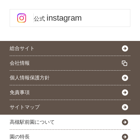
instagram
公式
総合サイト
会社情報
個人情報保護方針
免責事項
サイトマップ
高槻駅前園について
園の特長