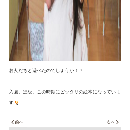
お友だちと遊べたのでしょうか！？
入園、進級、この時期にピッタリの絵本になっていま
す
前へ
次へ