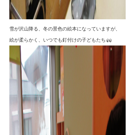
雪が沢山降る、冬の景色の絵本になっていますが、
絵が柔らかく、いつでも釘付けの子どもたち