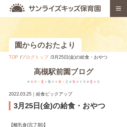
園からのおたより
TOP
ブログトップ
3月25日(金)の給食・おやつ
高槻駅前園ブログ
2022.03.25｜給食ピックアップ
3月25日(金)の給食・おやつ
【離乳食(完了期)】