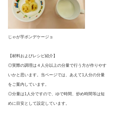
じゃが芋ポンデケージョ
【材料およびレシピ紹介】
◎実際の調理は４人分以上の分量で行う方が作りやす
いかと思います。当ページでは、あえて1人分の分量
をご案内しています。
◎分量は1人分ですので、ゆで時間、炒め時間等は短
めに目安として設定しています。