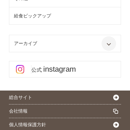
給食ピックアップ
アーカイブ
instagram
公式
総合サイト
会社情報
個人情報保護方針