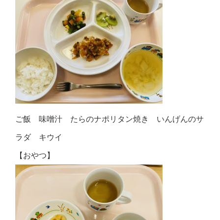
ご飯 味噌汁 たらのナポリタン焼き いんげんのサ
ラダ キウイ
【おやつ】