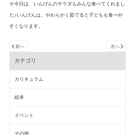
※今日は、いんげんのサラダもみんな食べてくれまし
た♪いんげんは、やわらかく茹でると子どもも食べや
すくなります。
前へ
次へ
カテゴリ
カリキュラム
絵本
イベント
その他