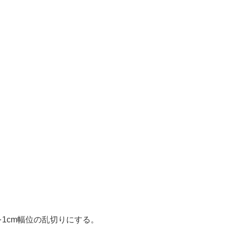
1cm幅位の乱切りにする。