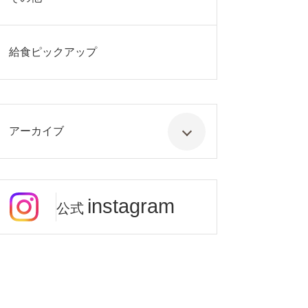
給食ピックアップ
アーカイブ
instagram
公式