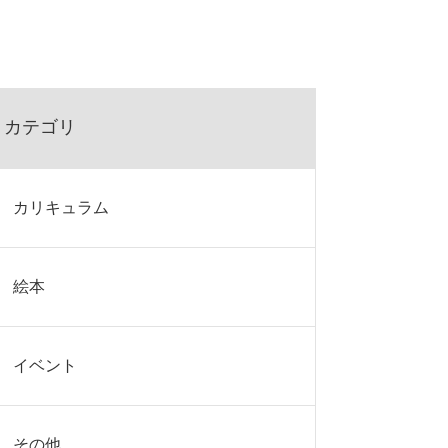
カテゴリ
カリキュラム
絵本
イベント
その他