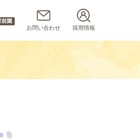
駅前園
お問い合わせ
採用情報