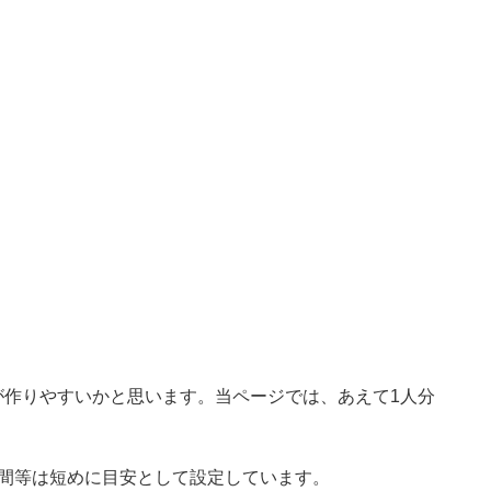
が作りやすいかと思います。当ページでは、あえて1人分
時間等は短めに目安として設定しています。