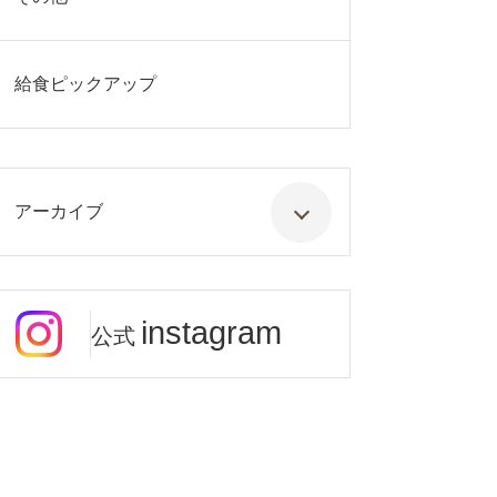
給食ピックアップ
アーカイブ
instagram
公式