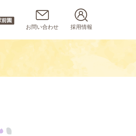
駅前園
お問い合わせ
採用情報