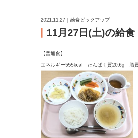
2021.11.27｜給食ピックアップ
11月27日(土)の給
【普通食】
エネルギー555kcal たんぱく質20.6g 脂質2