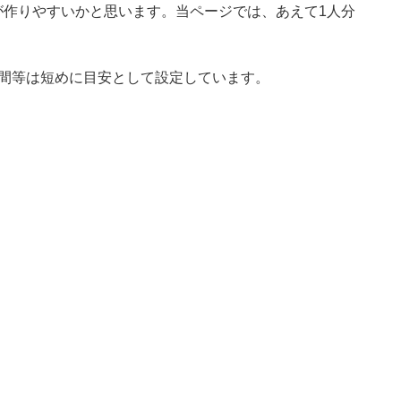
が作りやすいかと思います。当ページでは、あえて1人分
時間等は短めに目安として設定しています。