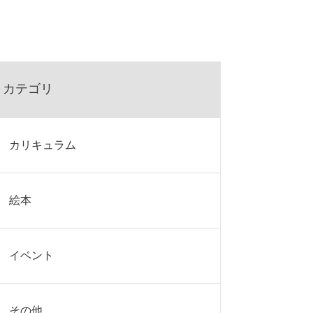
カテゴリ
カリキュラム
絵本
イベント
その他