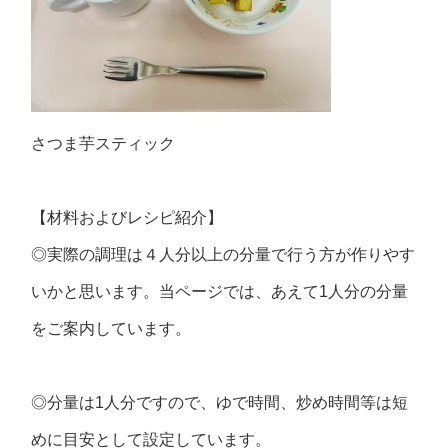
さつま芋スティック
【材料およびレシピ紹介】
◎実際の調理は４人分以上の分量で行う方が作りやす
いかと思います。当ページでは、あえて1人分の分量
をご案内しています。
◎分量は1人分ですので、ゆで時間、炒め時間等は短
めに目安として設定しています。