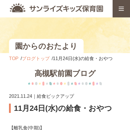
園からのおたより
TOP
ブログトップ
11月24日(水)の給食・おやつ
高槻駅前園ブログ
2021.11.24｜給食ピックアップ
11月24日(水)の給食・おやつ
【離乳食(中期)】