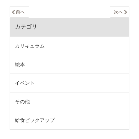
前へ
次へ
カテゴリ
カリキュラム
絵本
イベント
その他
給食ピックアップ