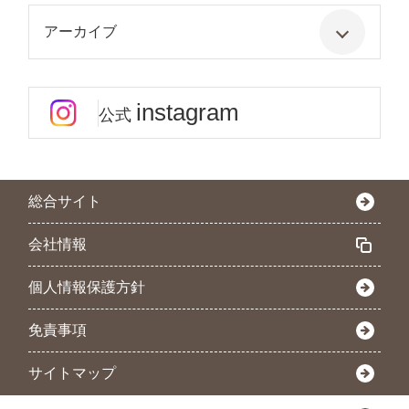
アーカイブ
instagram
公式
総合サイト
会社情報
個人情報保護方針
免責事項
サイトマップ