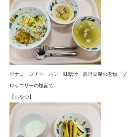
ツナコーンチャーハン 味噌汁 高野豆腐の煮物 ブ
ロッコリーの塩茹で
【おやつ】