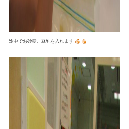
途中でお砂糖、豆乳を入れます