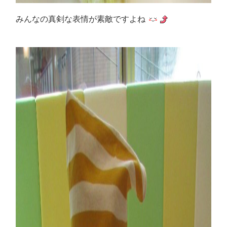
みんなの真剣な表情が素敵ですよね