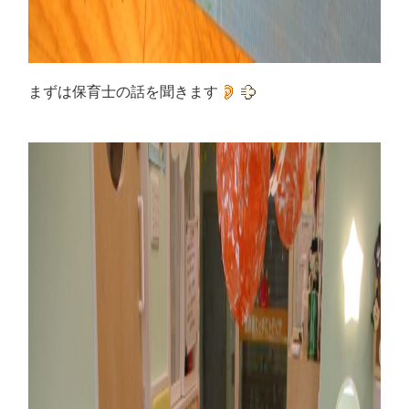
まずは保育士の話を聞きます