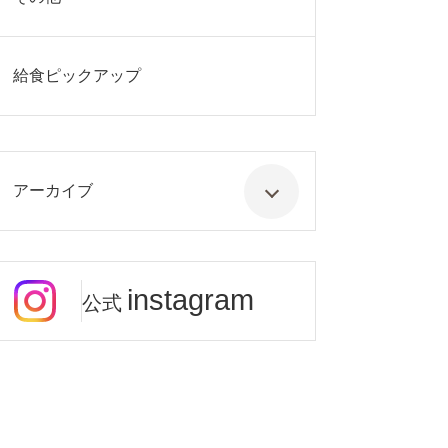
給食ピックアップ
アーカイブ
instagram
公式