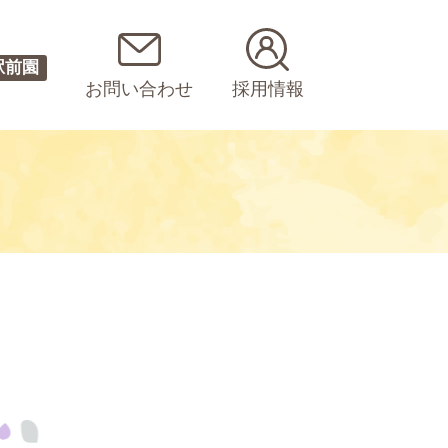
駅前園
お問い合わせ
採用情報