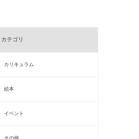
カテゴリ
カリキュラム
絵本
イベント
その他