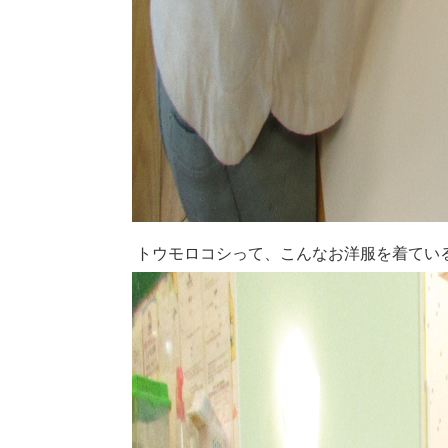
トウモロコシって、こんなお洋服を着ている