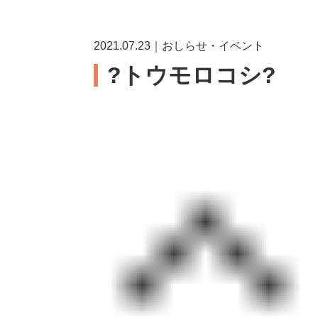
2021.07.23｜おしらせ・イベント
?トウモロコシ?