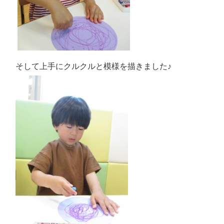
そして上手にクルクルと模様を描きました♪