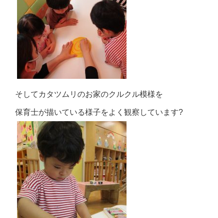
そしてカタツムリのお家のクルクル模様を
保育士が描いている様子をよく観察しています?