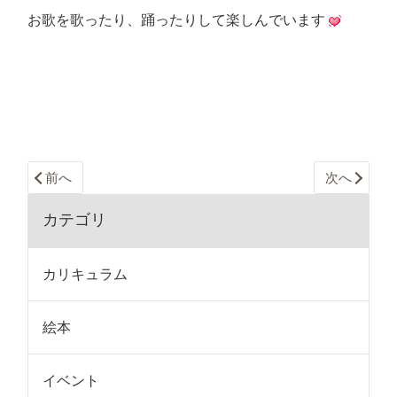
お歌を歌ったり、踊ったりして楽しんでいます
前へ
次へ
カテゴリ
カリキュラム
絵本
イベント