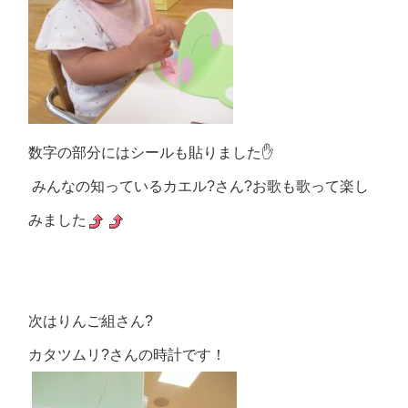
数字の部分にはシールも貼りました✋
みんなの知っているカエル?さん?お歌も歌って楽し
みました
次はりんご組さん?
カタツムリ?さんの時計です！