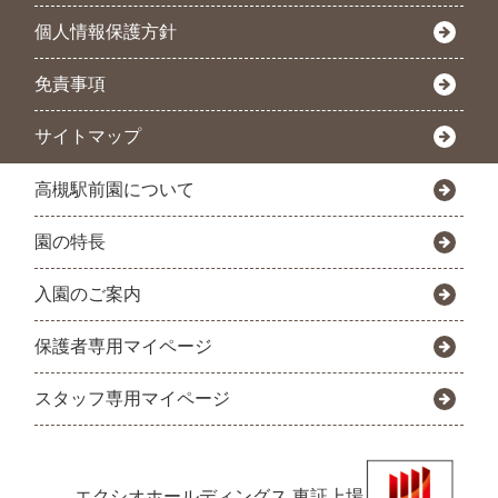
個人情報保護方針
免責事項
サイトマップ
高槻駅前園について
園の特長
入園のご案内
保護者専用マイページ
スタッフ専用マイページ
エクシオホールディングス
東証上場