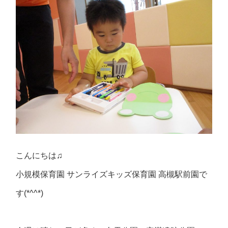
こんにちは♫
小規模保育園 サンライズキッズ保育園 高槻駅前園で
す(*^^*)