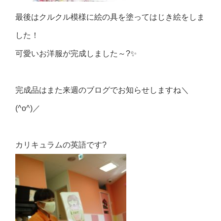
最後はクルクル模様に絵の具を塗ってはじき絵をしま
した！
可愛いお洋服が完成しました～?✨
完成品はまた来週のブログでお知らせしますね＼
(^o^)／
カリキュラムの英語です?