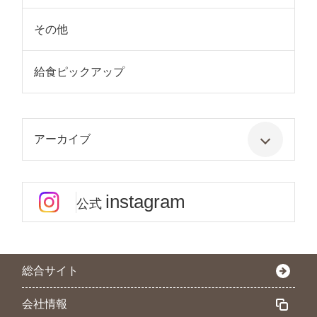
その他
給食ピックアップ
アーカイブ
instagram
公式
総合サイト
会社情報