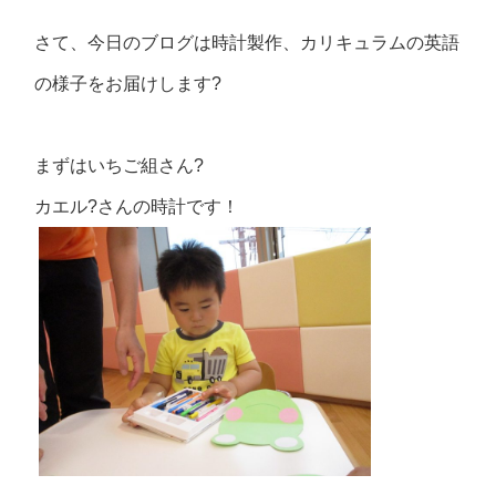
さて、今日のブログは時計製作、カリキュラムの英語
の様子をお届けします?
まずはいちご組さん?
カエル?さんの時計です！