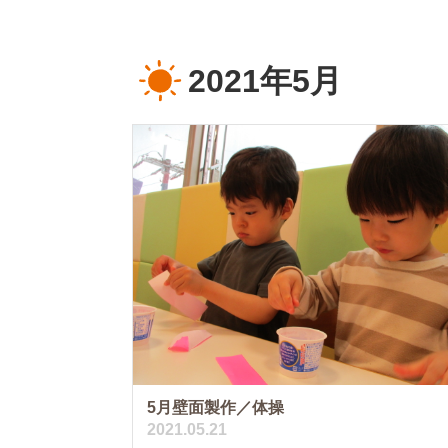
2021年5月
5月壁面製作／体操
2021.05.21