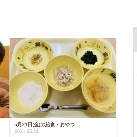
5月21日(金)の給食・おやつ
2021.05.21