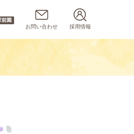
駅前園
お問い合わせ
採用情報