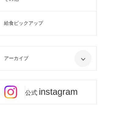
給食ピックアップ
アーカイブ
instagram
公式