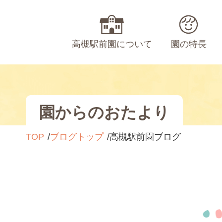
高槻駅前園について
園の特長
園からのおたより
TOP
ブログトップ
高槻駅前園ブログ