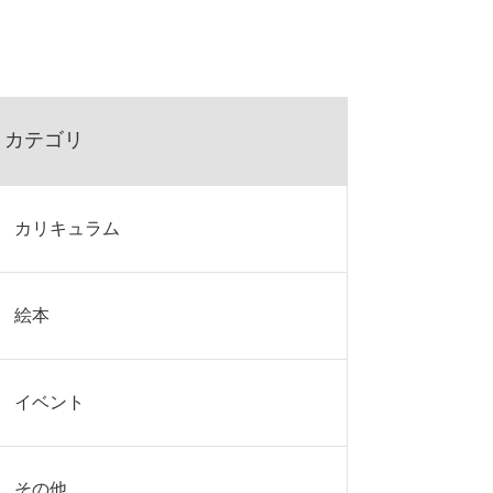
カテゴリ
カリキュラム
絵本
イベント
その他