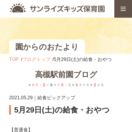
園からのおたより
TOP
ブログトップ
5月29日(土)の給食・おやつ
高槻駅前園ブログ
2021.05.29｜給食ピックアップ
5月29日(土)の給食・おやつ
【普通食】