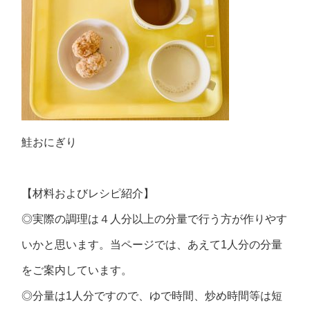
鮭おにぎり
【材料およびレシピ紹介】
◎実際の調理は４人分以上の分量で行う方が作りやす
いかと思います。当ページでは、あえて1人分の分量
をご案内しています。
◎分量は1人分ですので、ゆで時間、炒め時間等は短