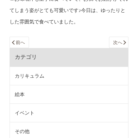
てしまう姿がとても可愛いです♪今日は、ゆったりと
した雰囲気で食べていました。
前へ
次へ
カテゴリ
カリキュラム
絵本
イベント
その他