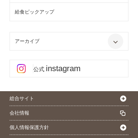
給食ピックアップ
アーカイブ
instagram
公式
総合サイト
会社情報
個人情報保護方針