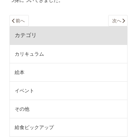
つ身についてきました。
前へ
次へ
カテゴリ
カリキュラム
絵本
イベント
その他
給食ピックアップ