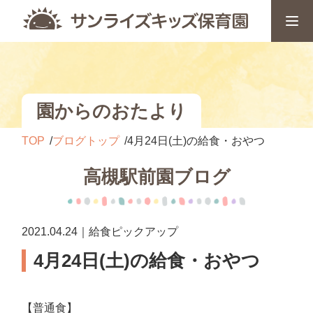
園からのおたより
TOP
ブログトップ
4月24日(土)の給食・おやつ
高槻駅前園ブログ
2021.04.24｜給食ピックアップ
4月24日(土)の給食・おやつ
【普通食】