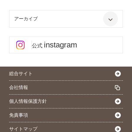
アーカイブ
instagram
公式
総合サイト
会社情報
個人情報保護方針
免責事項
サイトマップ