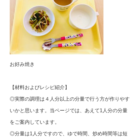
お好み焼き
【材料およびレシピ紹介】
◎実際の調理は４人分以上の分量で行う方が作りやす
いかと思います。当ページでは、あえて1人分の分量
をご案内しています。
◎分量は1人分ですので、ゆで時間、炒め時間等は短